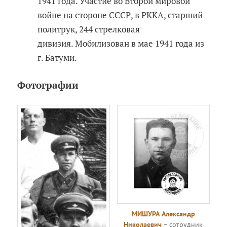
1941 года. Участие во Второй мировой
войне на стороне СССР, в РККА, старший
политрук, 244 стрелковая
дивизия. Мобилизован в мае 1941 года из
г. Батуми.
Фотографии
МИШУРА Александр
Николаевич
– сотрудник