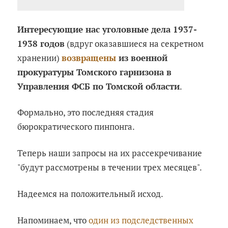
Интересующие нас уголовные дела 1937-
1938 годов
(вдруг оказавшиеся на секретном
хранении)
возвращены
из военной
прокуратуры Томского гарнизона в
Управления ФСБ по Томской области
.
Формально, это последняя стадия
бюрократического пинпонга.
Теперь наши запросы на их рассекречивание
"будут рассмотрены в течении трех месяцев".
Надеемся на положительный исход.
Напоминаем, что
один из подследственных