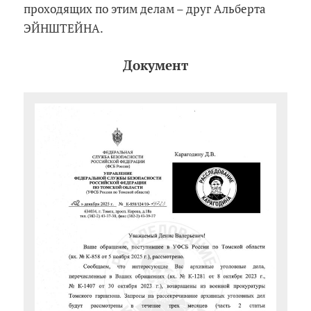
проходящих по этим делам – друг Альберта
ЭЙНШТЕЙНА.
Документ