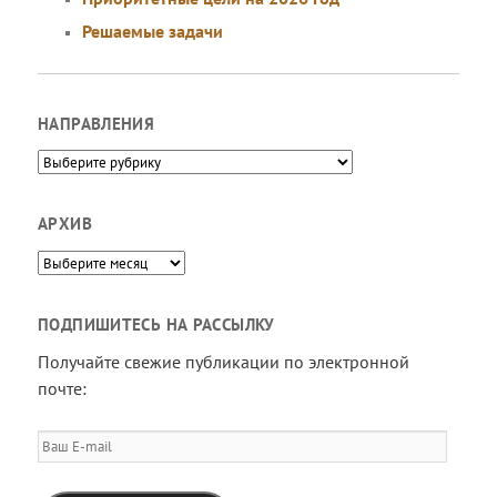
Решаемые задачи
НАПРАВЛЕНИЯ
Направления
АРХИВ
Архив
ПОДПИШИТЕСЬ НА РАССЫЛКУ
Получайте свежие публикации по электронной
почте:
Ваш
E-
mail