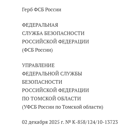
Герб ФСБ России
ФЕДЕРАЛЬНАЯ
СЛУЖБА БЕЗОПАСНОСТИ
РОССИЙСКОЙ ФЕДЕРАЦИИ
(ФСБ России)
УПРАВЛЕНИЕ
ФЕДЕРАЛЬНОЙ СЛУЖБЫ
БЕЗОПАСНОСТИ
РОССИЙСКОЙ ФЕДЕРАЦИИ
ПО ТОМСКОЙ ОБЛАСТИ
(УФСБ России по Томской области)
02 декабря 2025 г. № К-858/124/10-13723