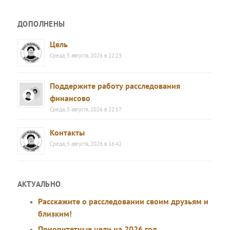
ДОПОЛНЕНЫ
Цель
Среда, 5 августа, 2026 в 22:23
Поддержите работу расследования
финансово
Среда, 5 августа, 2026 в 22:17
Контакты
Среда, 5 августа, 2026 в 16:42
АКТУАЛЬНО
Расскажите о расследовании своим друзьям и
близким!
Приоритетные цели на 2026 год