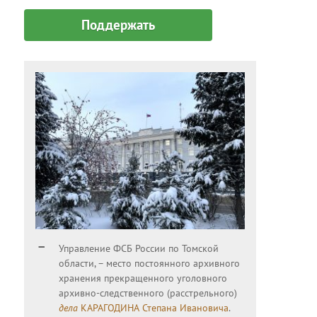
Поддержать
Управление ФСБ России по Томской
области, – место постоянного архивного
хранения прекращенного уголовного
архивно-следственного (расстрельного)
дела
КАРАГОДИНА Степана Ивановича
.