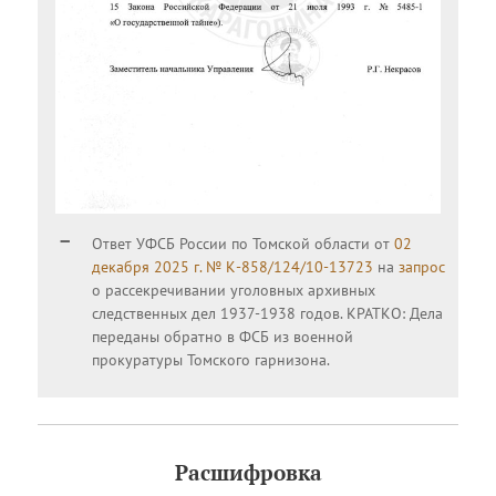
Ответ УФСБ России по Томской области от
02
декабря 2025 г. № К-858/124/10-13723
на
запрос
о рассекречивании уголовных архивных
следственных дел 1937-1938 годов. КРАТКО: Дела
переданы обратно в ФСБ из военной
прокуратуры Томского гарнизона.
Расшифровка