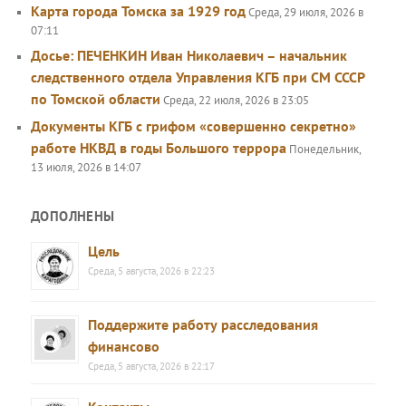
Карта города Томска за 1929 год
Среда, 29 июля, 2026 в
07:11
Досье: ПЕЧЕНКИН Иван Николаевич – начальник
следственного отдела Управления КГБ при СМ СССР
по Томской области
Среда, 22 июля, 2026 в 23:05
Документы КГБ с грифом «совершенно секретно»
работе НКВД в годы Большого террора
Понедельник,
13 июля, 2026 в 14:07
ДОПОЛНЕНЫ
Цель
Среда, 5 августа, 2026 в 22:23
Поддержите работу расследования
финансово
Среда, 5 августа, 2026 в 22:17