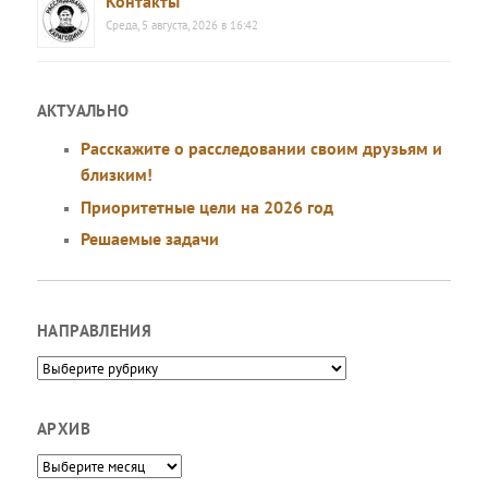
Контакты
Среда, 5 августа, 2026 в 16:42
АКТУАЛЬНО
Расскажите о расследовании своим друзьям и
близким!
Приоритетные цели на 2026 год
Решаемые задачи
НАПРАВЛЕНИЯ
Направления
АРХИВ
Архив