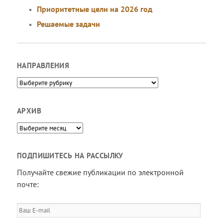
Приоритетные цели на 2026 год
Решаемые задачи
НАПРАВЛЕНИЯ
Направления
АРХИВ
Архив
ПОДПИШИТЕСЬ НА РАССЫЛКУ
Получайте свежие публикации по электронной
почте:
Ваш
E-