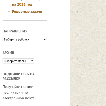
на 2026 год
Решаемые задачи
НАПРАВЛЕНИЯ
Направления
АРХИВ
Архив
ПОДПИШИТЕСЬ НА
РАССЫЛКУ
Получайте свежие
публикации по
электронной почте: