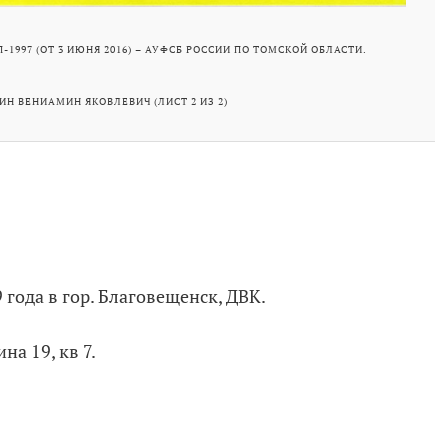
-1997 (ОТ 3 ИЮНЯ 2016) – АУФСБ РОССИИ ПО ТОМСКОЙ ОБЛАСТИ.
Н ВЕНИАМИН ЯКОВЛЕВИЧ (ЛИСТ 2 ИЗ 2)
 года в гор. Благовещенск, ДВК.
на 19, кв 7.