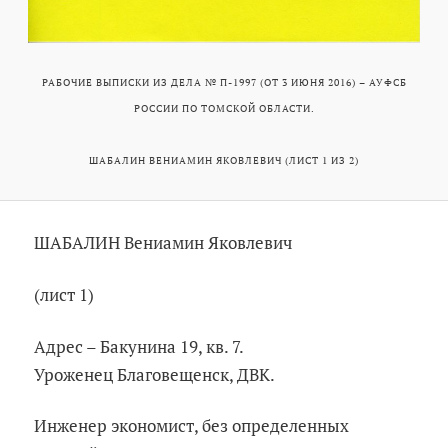
РАБОЧИЕ ВЫПИСКИ ИЗ ДЕЛА № П-1997 (ОТ 3 ИЮНЯ 2016) – АУФСБ
РОССИИ ПО ТОМСКОЙ ОБЛАСТИ.
ШАБАЛИН ВЕНИАМИН ЯКОВЛЕВИЧ (ЛИСТ 1 ИЗ 2)
ШАБАЛИН Вениамин Яковлевич
(лист 1)
Адрес – Бакунина 19, кв. 7.
Уроженец Благовещенск, ДВК.
Инженер экономист, без определенных