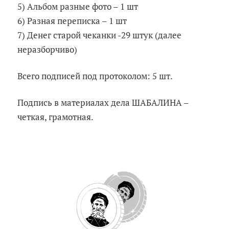
5) Альбом разные фото – 1 шт
6) Разная переписка – 1 шт
7) Денег старой чеканки -29 штук (далее
неразборчиво)
Всего подписей под протоколом: 5 шт.
Подпись в материалах дела ШАБАЛИНА –
четкая, грамотная.