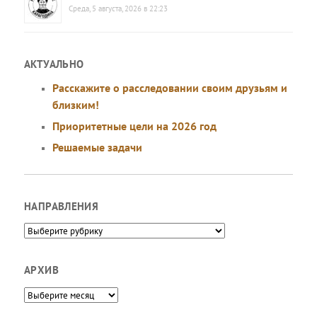
Среда, 5 августа, 2026 в 22:23
АКТУАЛЬНО
Расскажите о расследовании своим друзьям и
близким!
Приоритетные цели на 2026 год
Решаемые задачи
НАПРАВЛЕНИЯ
Направления
АРХИВ
Архив