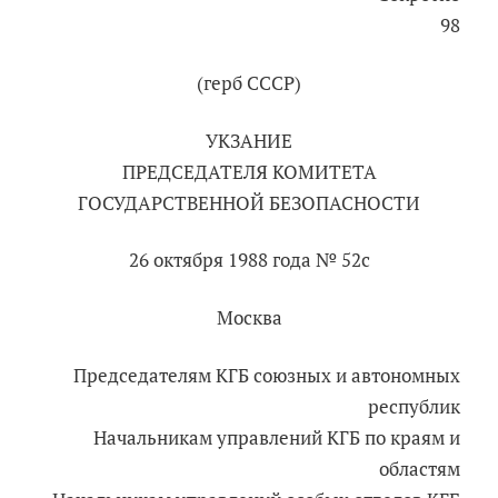
98
(герб СССР)
УКЗАНИЕ
ПРЕДСЕДАТЕЛЯ КОМИТЕТА
ГОСУДАРСТВЕННОЙ БЕЗОПАСНОСТИ
26 октября 1988 года № 52с
Москва
Председателям КГБ союзных и автономных
республик
Начальникам управлений КГБ по краям и
областям