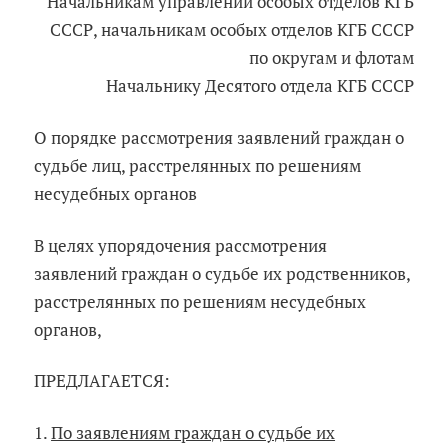
Начальникам управлений особых отделов КГБ
СССР, начальникам особых отделов КГБ СССР
по округам и флотам
Начальнику Десятого отдела КГБ СССР
О порядке рассмотрения заявлений граждан о
судьбе лиц, расстрелянных по решениям
несудебных органов
В целях упорядочения рассмотрения
заявлений граждан о судьбе их родственников,
расстрелянных по решениям несудебных
органов,
ПРЕДЛАГАЕТСЯ:
1.
По заявлениям граждан о судьбе их