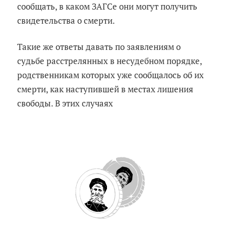
сообщать, в каком ЗАГСе они могут получить
свидетельства о смерти.
Такие же ответы давать по заявлениям о
судьбе расстрелянных в несудебном порядке,
родственникам которых уже сообщалось об их
смерти, как наступившей в местах лишения
свободы. В этих случаях