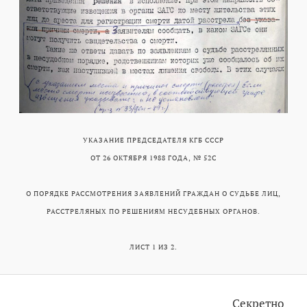
УКАЗАНИЕ ПРЕДСЕДАТЕЛЯ КГБ СССР
ОТ 26 ОКТЯБРЯ 1988 ГОДА, № 52С
О ПОРЯДКЕ РАССМОТРЕНИЯ ЗАЯВЛЕНИЙ ГРАЖДАН О СУДЬБЕ ЛИЦ,
РАССТРЕЛЯНЫХ ПО РЕШЕНИЯМ НЕСУДЕБНЫХ ОРГАНОВ.
ЛИСТ 1 ИЗ 2.
Секретно