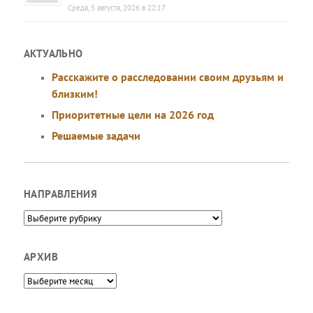
Среда, 5 августа, 2026 в 22:17
АКТУАЛЬНО
Расскажите о расследовании своим друзьям и
близким!
Приоритетные цели на 2026 год
Решаемые задачи
НАПРАВЛЕНИЯ
Направления
АРХИВ
Архив