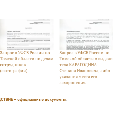
Запрос в УФСБ России по
Запрос в УФСБ России по
Томской области по делам
Томской области о выдачи
сотрудников
тела КАРАГОДИНА
(фотографии)
Степана Ивановича, либо
указания места его
захоронения.
СТВИЕ – официальные документы
.