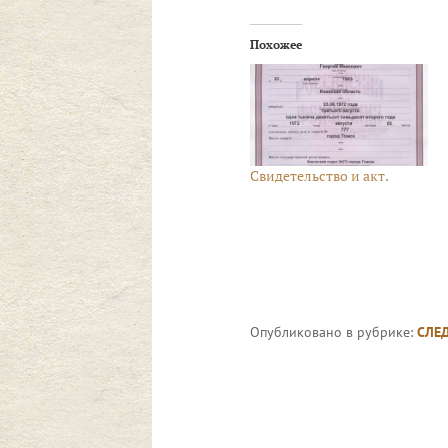
Похожее
Свидетельство и акт.
Опубликовано в рубрике:
СЛЕД