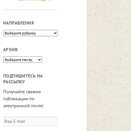
НАПРАВЛЕНИЯ
Направления
АРХИВ
Архив
ПОДПИШИТЕСЬ НА
РАССЫЛКУ
Получайте свежие
публикации по
электронной почте:
Ваш
E-