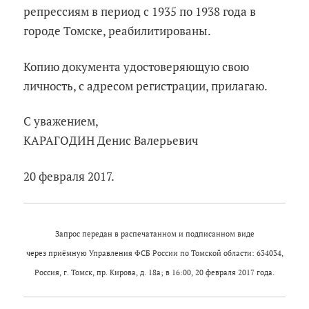
репрессиям в период с 1935 по 1938 года в
городе Томске, реабилитированы.
Копию документа удостоверяющую свою
личность, с адресом регистрации, прилагаю.
С уважением,
КАРАГОДИН Денис Валерьевич
20 февраля 2017.
Запрос передан в распечатанном и подписанном виде
через приёмную Управления ФСБ России по Томской области: 634034,
Россия, г. Томск, пр. Кирова, д. 18а; в 16:00, 20 февраля 2017 года.