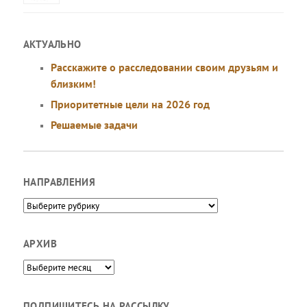
АКТУАЛЬНО
Расскажите о расследовании своим друзьям и
близким!
Приоритетные цели на 2026 год
Решаемые задачи
НАПРАВЛЕНИЯ
Направления
АРХИВ
Архив
ПОДПИШИТЕСЬ НА РАССЫЛКУ