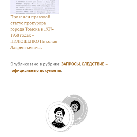
Прояснён правовой
статус прокурора
города Томска в 1937-
1938 годах –
ПИЛЮШЕНКО Николая
Лаврентьевича.
Опубликовано в рубрике:
ЗАПРОСЫ
,
СЛЕДСТВИЕ –
официальные документы
.