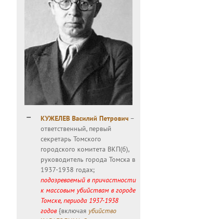
КУЖЕЛЕВ Василий Петрович
–
ответственный, первый
секретарь Томского
городского комитета ВКП(б),
руководитель города Томска в
1937-1938 годах;
подозреваемый в причастности
к массовым убийствам в городе
Томске, периода 1937-1938
годов
{включая
убийство