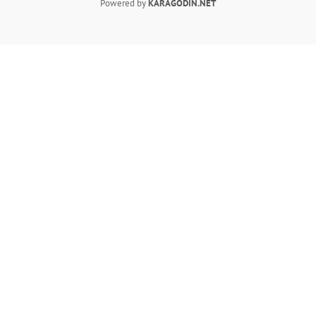
Powered by
KARAGODIN.NET