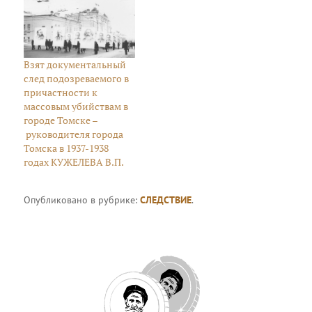
Взят документальный
след подозреваемого в
причастности к
массовым убийствам в
городе Томске –
руководителя города
Томска в 1937-1938
годах КУЖЕЛЕВА В.П.
Опубликовано в рубрике:
СЛЕДСТВИЕ
.