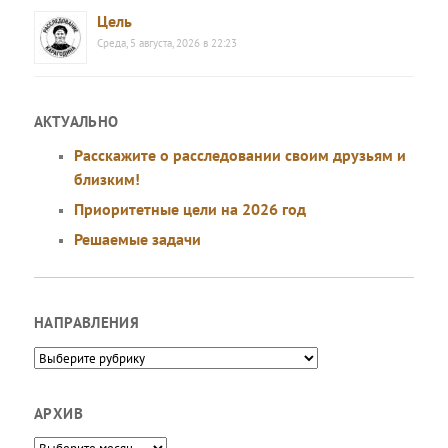
Цель
Среда, 5 августа, 2026 в 22:23
АКТУАЛЬНО
Расскажите о расследовании своим друзьям и
близким!
Приоритетные цели на 2026 год
Решаемые задачи
НАПРАВЛЕНИЯ
Направления
АРХИВ
Архив