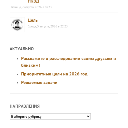
НКВД
Пятница, 7 августа, 2026 в 02:19
Цель
Среда, 5 августа, 2026 в 22:23
АКТУАЛЬНО
Расскажите о расследовании своим друзьям и
близким!
Приоритетные цели на 2026 год
Решаемые задачи
НАПРАВЛЕНИЯ
Направления