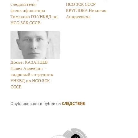
следователя-
НСО ЗСК СССР
фальсификатора
КРУГЛОВА Николая
Томского ГО УНКВД по
Андреевича
НСО ЗСК СССР.
Досье: КАЗАНЦЕВ
Павел Авдеевич –
кадровый сотрудник
УНКВД по НСО ЗСК
СССР.
Опубликовано в рубрике:
СЛЕДСТВИЕ
.