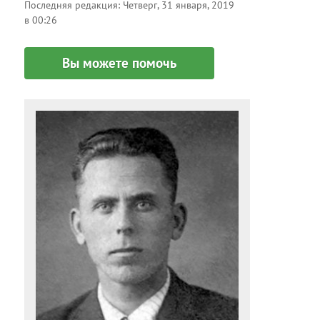
Последняя редакция:
Четверг, 31 января, 2019
в 00:26
Вы можете помочь