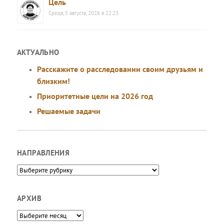
Цель
Среда, 5 августа, 2026 в 22:23
АКТУАЛЬНО
Расскажите о расследовании своим друзьям и
близким!
Приоритетные цели на 2026 год
Решаемые задачи
НАПРАВЛЕНИЯ
Направления
АРХИВ
Архив