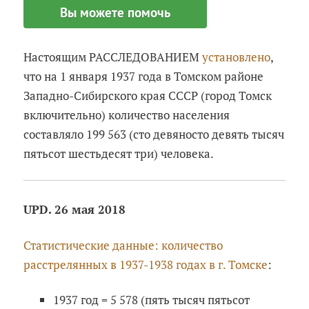
Вы можете помочь
Настоящим РАССЛЕДОВАНИЕМ
установлено
,
что на 1 января 1937 года в Томском районе
Западно-Сибирского края СССР (город Томск
включительно) количество населения
составляло 199 563 (сто девяносто девять тысяч
пятьсот шестьдесят три) человека.
UPD. 26 мая 2018
Статистические данные: количество
расстрелянных в 1937-1938 годах в г. Томске
:
1937 год = 5 578 (пять тысяч пятьсот