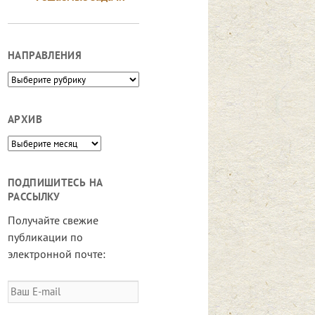
НАПРАВЛЕНИЯ
Направления
АРХИВ
Архив
ПОДПИШИТЕСЬ НА
РАССЫЛКУ
Получайте свежие
публикации по
электронной почте:
Ваш
E-