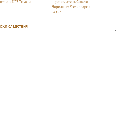
отдела КГБ Томска
председатель Совета
Народных Комиссаров
СССР
ИСКИ СЛЕДСТВИЯ
.