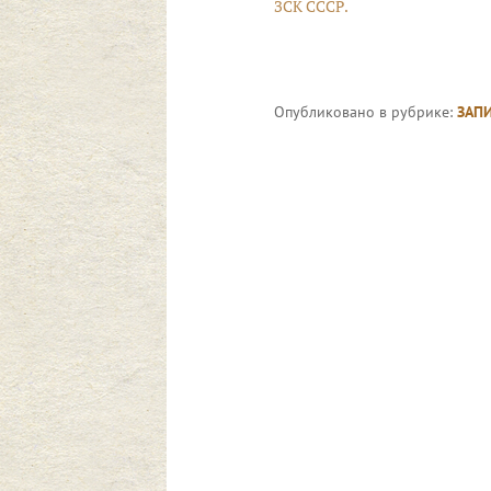
ЗСК СССР.
Опубликовано в рубрике:
ЗАП