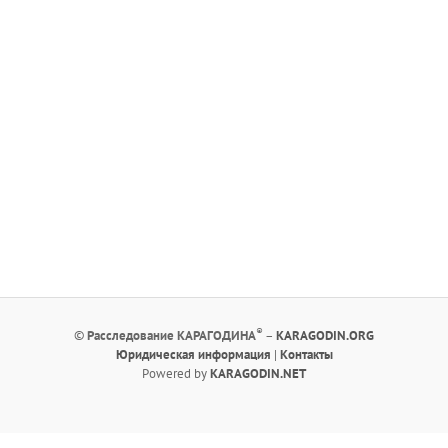
®
©
Расследование КАРАГОДИНА
–
KARAGODIN.ORG
Юридическая информация
|
Контакты
Powered by
KARAGODIN.NET