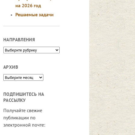
на 2026 год
Решаемые задачи
НАПРАВЛЕНИЯ
Направления
АРХИВ
Архив
ПОДПИШИТЕСЬ НА
РАССЫЛКУ
Получайте свежие
публикации по
электронной почте: