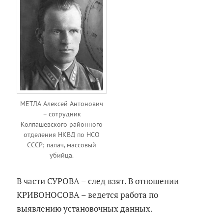
МЕТЛА Алексей Антонович
– сотрудник
Колпашевского районного
отделения НКВД по НСО
СССР; палач, массовый
убийца.
В части СУРОВА – след взят. В отношении
КРИВОНОСОВА – ведется работа по
выявлению установочных данных.