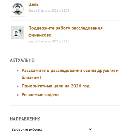
Цель
Среда, 5 августа, 2026 в 22:23
Поддержите работу расследования
финансово
Среда, 5 августа, 2026 в 22:17
АКТУАЛЬНО
Расскажите о расследовании своим друзьям и
близким!
Приоритетные цели на 2026 год
Решаемые задачи
НАПРАВЛЕНИЯ
Направления