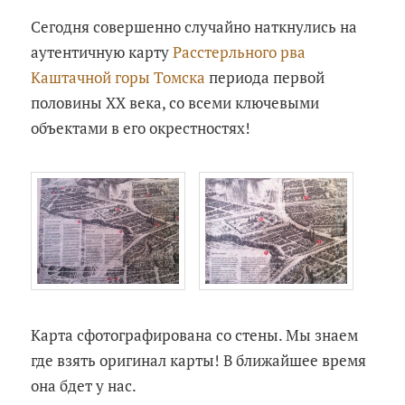
Сегодня совершенно случайно наткнулись на
аутентичную карту
Расстерльного рва
Каштачной горы Томска
периода первой
половины ХХ века, со всеми ключевыми
объектами в его окрестностях!
Карта сфотографирована со стены. Мы знаем
где взять оригинал карты! В ближайшее время
она бдет у нас.