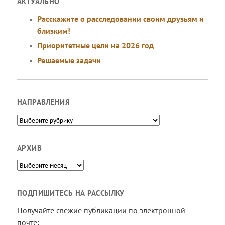
АКТУАЛЬНО
Расскажите о расследовании своим друзьям и
близким!
Приоритетные цели на 2026 год
Решаемые задачи
НАПРАВЛЕНИЯ
Направления
АРХИВ
Архив
ПОДПИШИТЕСЬ НА РАССЫЛКУ
Получайте свежие публикации по электронной
почте: