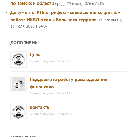
по Томской области
Среда, 22 июля, 2026 в 23:05
Документы КГБ с грифом «совершенно секретно»
работе НКВД в годы Большого террора
Понедельник,
13 июля, 2026 в 14:07
ДОПОЛНЕНЫ
Цель
Среда, 5 августа, 2026 в 22:23
Поддержите работу расследования
финансово
Среда, 5 августа, 2026 в 22:17
Контакты
Среда, 5 августа, 2026 в 16:42