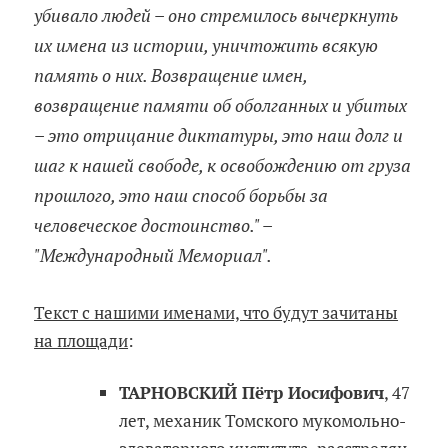
убивало людей – оно стремилось вычеркнуть
их имена из истории, уничтожить всякую
память о них. Возвращение имен,
возвращение памяти об оболганных и убитых
– это отрицание диктатуры, это наш долг и
шаг к нашей свободе, к освобождению от груза
прошлого, это наш способ борьбы за
человеческое достоинство." –
"Международный Мемориал".
Текст с нашими именами, что будут зачитаны
на площади
:
ТАРНОВСКИЙ Пётр Иосифович
, 47
лет, механик Томского мукомольно-