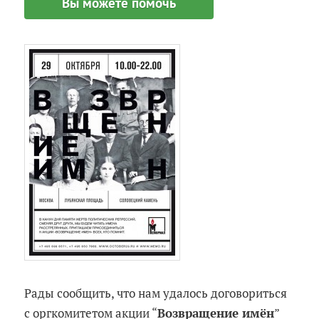
Вы можете помочь
Рады сообщить, что нам удалось договориться
с оргкомитетом акции “
Возвращение имён
”