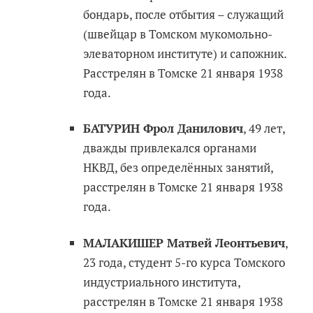
бондарь, после отбытия – служащий
(швейцар в Томском мукомольно-
элеваторном институте) и сапожник.
Расстрелян в Томске 21 января 1938
года.
БАТУРИН Фрол Данилович
, 49 лет,
дважды привлекался органами
НКВД, без определённых занятий,
расстрелян в Томске 21 января 1938
года.
МАЛАКИШЕР Матвей Леонтьевич
,
23 года, студент 5-го курса Томского
индустриального института,
расстрелян в Томске 21 января 1938