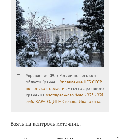
Управление ФСБ России по Томской
области (ранее –
Управление КГБ СССР
по Томской области
), – место архивного
хранения
расстрельного дела 1937-1938
года
КАРАГОДИНА Степана Ивановича
.
Взять на контроль источник: