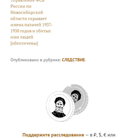
России по
Новосибирской
области скрывает
имена палачей 1937-
1938 годов и убитых
ими людей
[обезличены]
Опубликовано в рубрике:
СЛЕДСТВИЕ
.
Поддержите расследование
— в ₽, $, € или