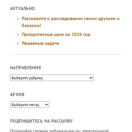
АКТУАЛЬНО
Расскажите о расследовании своим друзьям и
близким!
Приоритетные цели на 2026 год
Решаемые задачи
НАПРАВЛЕНИЯ
Направления
АРХИВ
Архив
ПОДПИШИТЕСЬ НА РАССЫЛКУ
Получайте свежие публикации по электронной