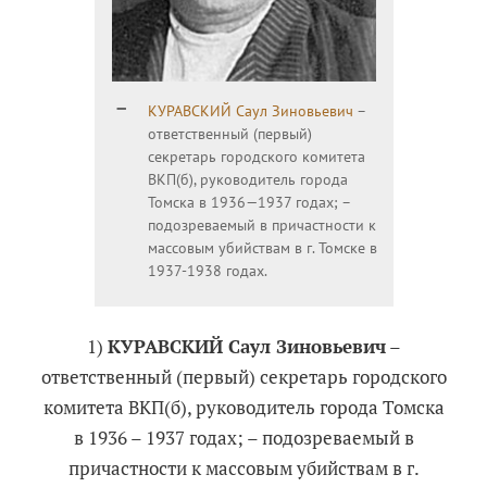
КУРАВСКИЙ Саул Зиновьевич
–
ответственный (первый)
секретарь городского комитета
ВКП(б), руководитель города
Томска в 1936—1937 годах; –
подозреваемый в причастности к
массовым убийствам в г. Томске в
1937-1938 годах.
1)
КУРАВСКИЙ Саул Зиновьевич
–
ответственный (первый) секретарь городского
комитета ВКП(б), руководитель города Томска
в 1936 – 1937 годах; – подозреваемый в
причастности к массовым убийствам в г.