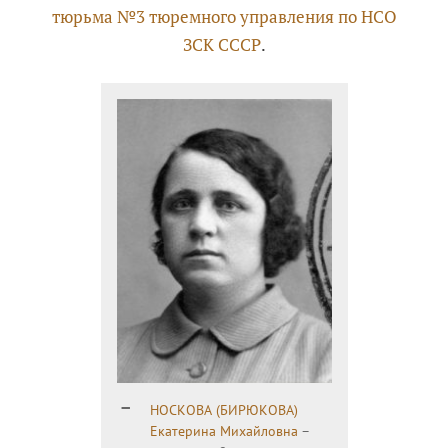
тюрьма №3 тюремного управления по НСО
ЗСК СССР
.
НОСКОВА (БИРЮКОВА)
Екатерина Михайловна
–