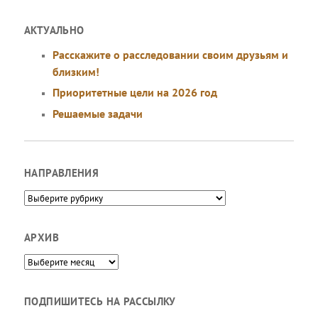
АКТУАЛЬНО
Расскажите о расследовании своим друзьям и
близким!
Приоритетные цели на 2026 год
Решаемые задачи
НАПРАВЛЕНИЯ
Направления
АРХИВ
Архив
ПОДПИШИТЕСЬ НА РАССЫЛКУ