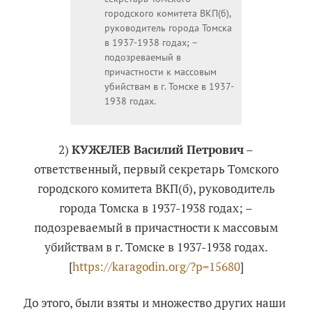
городского комитета ВКП(б),
руководитель города Томска
в 1937-1938 годах; –
подозреваемый в
причастности к массовым
убийствам в г. Томске в 1937-
1938 годах.
2)
КУЖЕЛЕВ Василий Петрович
–
ответственный, первый секретарь Томского
городского комитета ВКП(б), руководитель
города Томска в 1937-1938 годах; –
подозреваемый в причастности к массовым
убийствам в г. Томске в 1937-1938 годах.
[
https://karagodin.org/?p=15680
]
До этого, были взяты и множество других наши