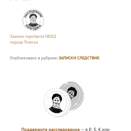
Здание горотдела НКВД
города Томска
Опубликовано в рубрике:
ЗАПИСКИ СЛЕДСТВИЯ
.
Поддержите расследование
— в ₽, $, € или