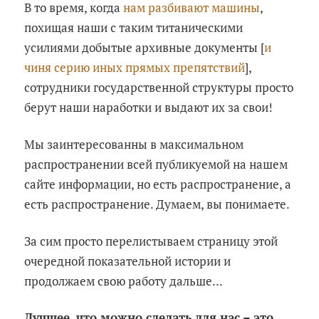
В то время, когда
нам разбивают машины
,
похищая наши с таким титаническими
усилиями добытые архивные документы [
и
чиня серию иных прямых препятствий
],
сотрудники государственной структуры просто
берут наши наработки и выдают их за свои!
Мы заинтересованны в максимальном
распространении всей публикуемой на нашем
сайте информации, но есть распространение, а
есть распространение. Думаем, вы понимаете.
За сим просто перелистываем страницу этой
очередной показательной истории и
продолжаем свою работу дальше...
Лучшее, что можно сделать для нас – это