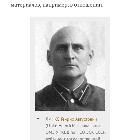
материалов, например, в отношении:
ЛИНКЕ Генрих Августович
(Linke Heinrich) – начальник
ОМЗ УНКВД по НСО ЗСК СССР,
лейтенант государственной