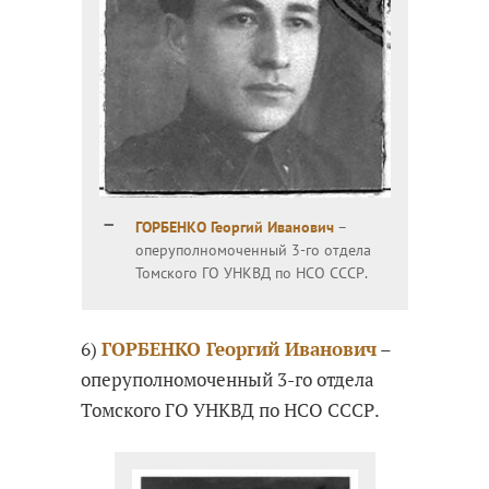
ГОРБЕНКО Георгий Иванович
–
оперуполномоченный 3-го отдела
Томского ГО УНКВД по НСО СССР.
6)
ГОРБЕНКО Георгий Иванович
–
оперуполномоченный 3-го отдела
Томского ГО УНКВД по НСО СССР.