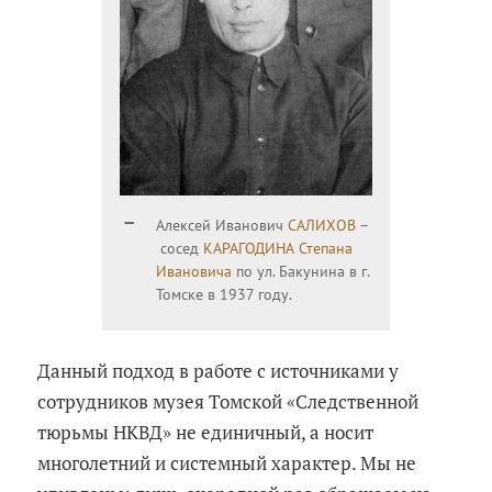
Алексей Иванович
САЛИХОВ
–
сосед
КАРАГОДИНА Степана
Ивановича
по ул. Бакунина в г.
Томске в 1937 году.
Данный подход в работе с источниками у
сотрудников музея Томской «Следственной
тюрьмы НКВД» не единичный, а носит
многолетний и системный характер. Мы не