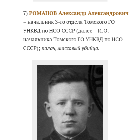
7)
РОМАНОВ Александр Александрович
– начальник 3-го отдела Томского ГО
УНКВД по НСО СССР (далее – И.О.
начальника Томского ГО УНКВД по НСО
СССР);
палач, массовый убийца.