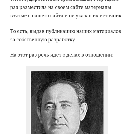
раз разместила на своем сайте материалы
взятые с нашего сайта и не указав их источник.
То есть, выдав публикацию наших материалов
за собственную разработку.
На этот раз речь идет о делах в отношении: