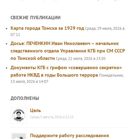
СВЕЖИЕ ПУБЛИКАЦИИ
Карта города Томска за 1929 год
Среда, 29 июля, 2026 в
07:11
Досье: ПЕЧЕНКИН Иван Николаевич – начальник
следственного отдела Управления КГБ при СМ СССР
по Томской области
Среда, 22 июля, 2026 в 23:05
Документы КГБ с грифом «совершенно секретно»
работе НКВД в годы Большого террора
Понедельник,
13 июля, 2026 в 14:07
ДОПОЛНЕНЫ
Цель
Среда, 5 августа, 2026 в 22:23
Поддержите работу расследования