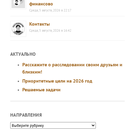
финансово
Среда, 5 августа, 2026 в 22:17
Контакты
Среда, 5 августа, 2026 в 16:42
АКТУАЛЬНО
Расскажите о расследовании своим друзьям и
близким!
Приоритетные цели на 2026 год
Решаемые задачи
НАПРАВЛЕНИЯ
Направления