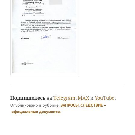
Подпишитесь
на
Telegram
,
MAX
и
YouTube
.
Опубликовано в рубрике:
ЗАПРОСЫ
,
СЛЕДСТВИЕ –
официальные документы
.