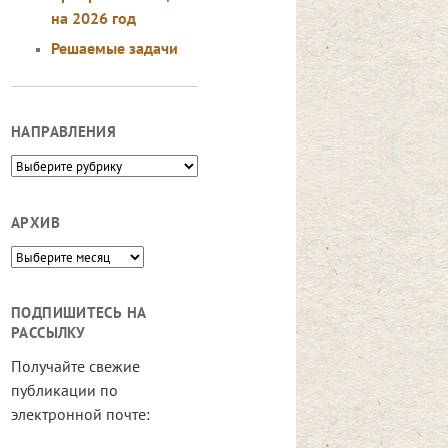
на 2026 год
Решаемые задачи
НАПРАВЛЕНИЯ
Направления
АРХИВ
Архив
ПОДПИШИТЕСЬ НА
РАССЫЛКУ
Получайте свежие
публикации по
электронной почте: