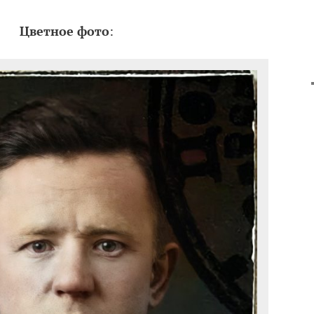
Цветное фото
: