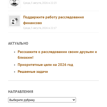
Среда, 5 августа, 2026 в 22:23
Поддержите работу расследования
финансово
Среда, 5 августа, 2026 в 22:17
АКТУАЛЬНО
Расскажите о расследовании своим друзьям и
близким!
Приоритетные цели на 2026 год
Решаемые задачи
НАПРАВЛЕНИЯ
Направления