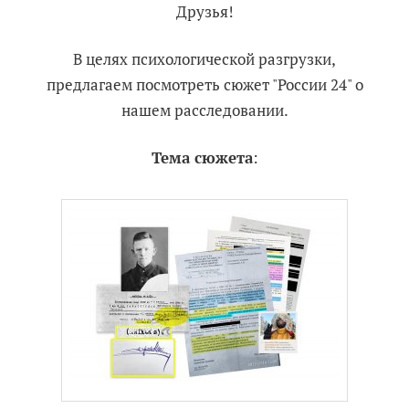
Друзья!
В целях психологической разгрузки,
предлагаем посмотреть сюжет "России 24" о
нашем расследовании.
Тема сюжета
: