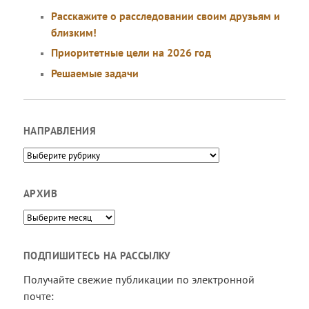
Расскажите о расследовании своим друзьям и
близким!
Приоритетные цели на 2026 год
Решаемые задачи
НАПРАВЛЕНИЯ
Направления
АРХИВ
Архив
ПОДПИШИТЕСЬ НА РАССЫЛКУ
Получайте свежие публикации по электронной
почте: