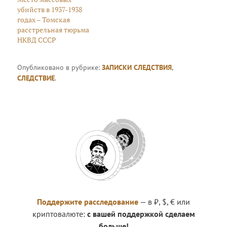
убийств в 1937-1938
годах – Томская
расстрельная тюрьма
НКВД СССР
Опубликовано в рубрике:
ЗАПИСКИ СЛЕДСТВИЯ
,
СЛЕДСТВИЕ
.
Поддержите расследование
— в ₽, $, € или
криптовалюте:
с вашей поддержкой сделаем
больше!