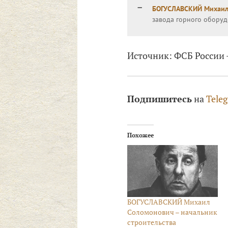
БОГУСЛАВСКИЙ Михаил
завода горного оборуд
Источник: ФСБ России –
Подпишитесь
на
Tele
Похожее
БОГУСЛАВСКИЙ Михаил
Соломонович – начальник
строительства