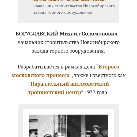
начальник строительства Новосибирского
завода горного оборудования.
БОГУСЛАВСКИЙ Михаил Соломонович
–
начальник строительства Новосибирского
завода горного оборудования.
Разрабатывается в рамках дела “
Второго
московского процесса
“, также известного как
“
Параллельный антисоветский
троцкистский центр
” 1937 года.