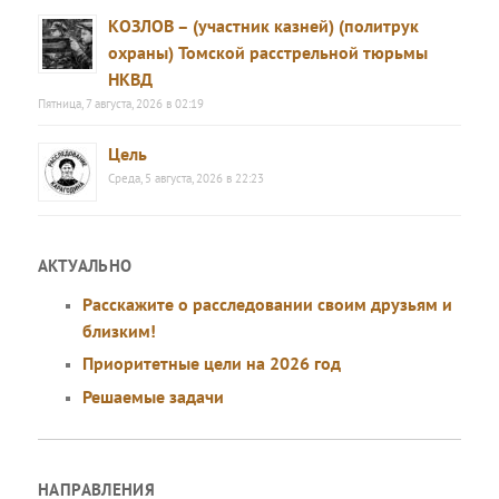
КОЗЛОВ – (участник казней) (политрук
охраны) Томской расстрельной тюрьмы
НКВД
Пятница, 7 августа, 2026 в 02:19
Цель
Среда, 5 августа, 2026 в 22:23
АКТУАЛЬНО
Расскажите о расследовании своим друзьям и
близким!
Приоритетные цели на 2026 год
Решаемые задачи
НАПРАВЛЕНИЯ