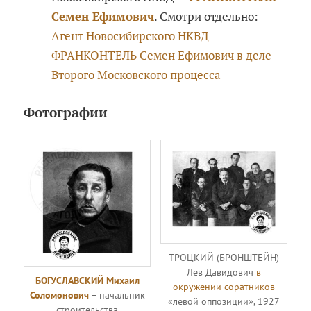
Семен Ефимович
. Смотри отдельно:
Агент Новосибирского НКВД
ФРАНКОНТЕЛЬ Семен Ефимович в деле
Второго Московского процесса
Фотографии
ТРОЦКИЙ (БРОНШТЕЙН)
Лев Давидович
в
БОГУСЛАВСКИЙ Михаил
окружении соратников
Соломонович
– начальник
«левой оппозиции», 1927
строительства