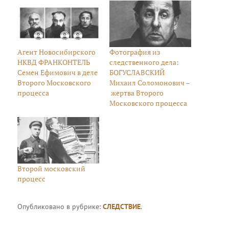
Агент Новосибирского
Фотография из
НКВД ФРАНКОНТЕЛЬ
следственного дела:
Семен Ефимович в деле
БОГУСЛАВСКИЙ
Второго Московского
Михаил Соломонович –
процесса
жертва Второго
Московского процесса
Второй московский
процесс
Опубликовано в рубрике:
СЛЕДСТВИЕ
.