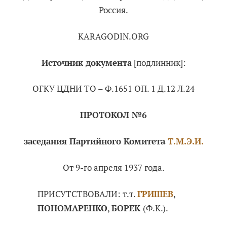
Россия.
KARAGODIN.ORG
Источник документа
[подлинник]:
ОГКУ ЦДНИ ТО – Ф.1651 ОП. 1 Д.12 Л.24
ПРОТОКОЛ №6
заседания Партийного Комитета
Т.М.Э.И.
От 9-го апреля 1937 года.
ПРИСУТСТВОВАЛИ: т.т.
ГРИШЕВ
,
ПОНОМАРЕНКО
,
БОРЕК
(Ф.К.).