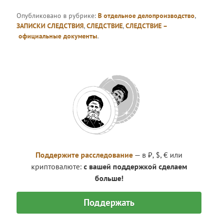
Опубликовано в рубрике:
В отдельное делопроизводство
,
ЗАПИСКИ СЛЕДСТВИЯ
,
СЛЕДСТВИЕ
,
СЛЕДСТВИЕ –
официальные документы
.
Поддержите расследование
— в ₽, $, € или
криптовалюте:
с вашей поддержкой сделаем
больше!
Поддержать