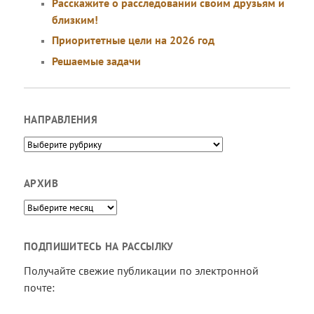
Расскажите о расследовании своим друзьям и
близким!
Приоритетные цели на 2026 год
Решаемые задачи
НАПРАВЛЕНИЯ
Направления
АРХИВ
Архив
ПОДПИШИТЕСЬ НА РАССЫЛКУ
Получайте свежие публикации по электронной
почте: