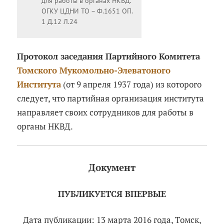
для работы в органах НКВД.
ОГКУ ЦДНИ ТО – Ф.1651 ОП.
1 Д.12 Л.24
Протокол заседания Партийного Комитета
Томского Мукомольно-Элеватоного
Института
(от 9 апреля 1937 года) из которого
следует, что партийная организация института
направляет своих сотрудников для работы в
органы НКВД.
Документ
ПУБЛИКУЕТСЯ ВПЕРВЫЕ
Дата публикации: 13 марта 2016 года, Томск,