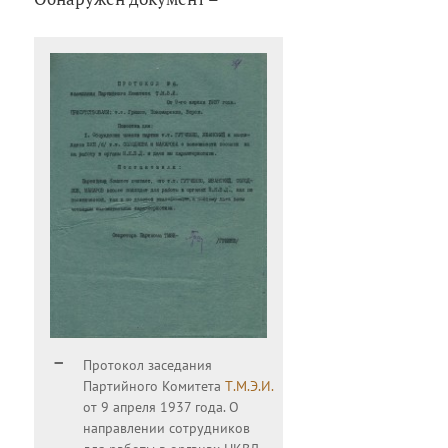
Протокол заседания
Партийного Комитета
Т.М.Э.И.
от 9 апреля 1937 года. О
направлении сотрудников