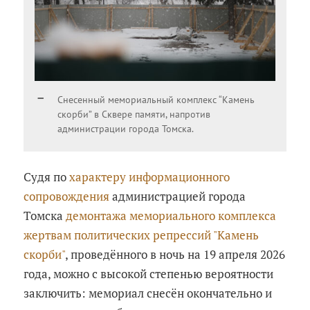
Снесенный мемориальный комплекс “Камень
скорби” в Сквере памяти, напротив
администрации города Томска.
Судя по
характеру информационного
сопровождения
администрацией города
Томска
демонтажа мемориального комплекса
жертвам политических репрессий "Камень
скорби"
, проведённого в ночь на 19 апреля 2026
года, можно с высокой степенью вероятности
заключить: мемориал снесён окончательно и