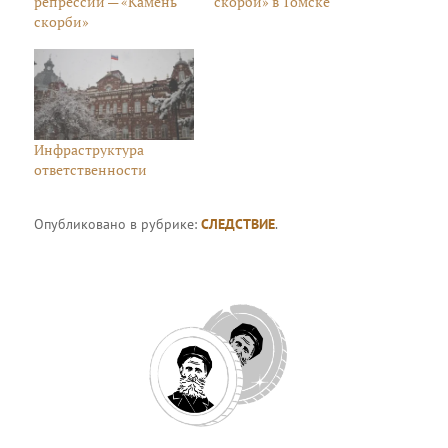
репрессий — «Камень
скорби» в Томске
скорби»
Инфраструктура
ответственности
Опубликовано в рубрике:
СЛЕДСТВИЕ
.