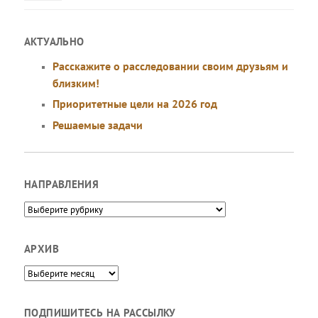
АКТУАЛЬНО
Расскажите о расследовании своим друзьям и
близким!
Приоритетные цели на 2026 год
Решаемые задачи
НАПРАВЛЕНИЯ
Направления
АРХИВ
Архив
ПОДПИШИТЕСЬ НА РАССЫЛКУ