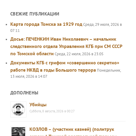
СВЕЖИЕ ПУБЛИКАЦИИ
Карта города Томска за 1929 год
Среда, 29 июля, 2026 в
07:11
Досье: ПЕЧЕНКИН Иван Николаевич – начальник
следственного отдела Управления КГБ при СМ СССР
по Томской области
Среда, 22 июля, 2026 в 23:05
Документы КГБ с грифом «совершенно секретно»
работе НКВД в годы Большого террора
Понедельник,
13 июля, 2026 в 14:07
ДОПОЛНЕНЫ
Убийцы
Суббота, 8 августа, 2026 в 00:27
КОЗЛОВ – (участник казней) (политрук