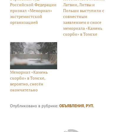
Российской Федерации
Латвии, Литвы и
признал «Мемориал»
Польши выступили с
экстремистской
совместным
организацией
заявлением о сносе
мемориала «Камень
скорби» в Томске
Мемориал «Камень
скорби» в Томске,
вероятно, снесён
окончательно
Опубликовано в рубрике:
ОБЪЯВЛЕНИЯ
,
РУП
.