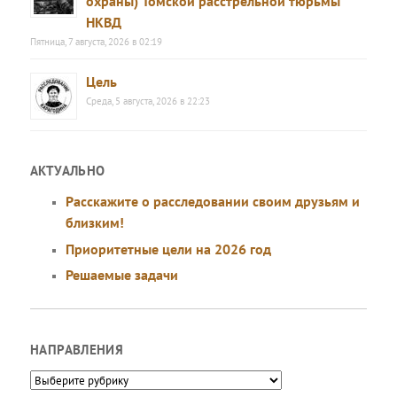
охраны) Томской расстрельной тюрьмы
НКВД
Пятница, 7 августа, 2026 в 02:19
Цель
Среда, 5 августа, 2026 в 22:23
АКТУАЛЬНО
Расскажите о расследовании своим друзьям и
близким!
Приоритетные цели на 2026 год
Решаемые задачи
НАПРАВЛЕНИЯ
Направления