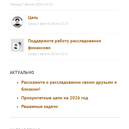
Пятница, 7 августа, 2026 в 02:19
Цель
Среда, 5 августа, 2026 в 22:23
Поддержите работу расследования
финансово
Среда, 5 августа, 2026 в 22:17
АКТУАЛЬНО
Расскажите о расследовании своим друзьям и
близким!
Приоритетные цели на 2026 год
Решаемые задачи