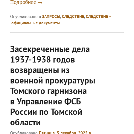
Подробнее
→
Опубликовано в
ЗАПРОСЫ
,
СЛЕДСТВИЕ
,
СЛЕДСТВИЕ –
официальные документы
Засекреченные дела
1937-1938 годов
возвращены из
военной прокуратуры
Томского гарнизона
в Управление ФСБ
России по Томской
области
Опубликовано
Пятница, 5 декабря, 2025 в