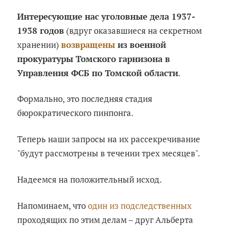
Интересующие нас уголовные дела 1937-
1938 годов
(вдруг оказавшиеся на секретном
хранении)
возвращены
из военной
прокуратуры Томского гарнизона в
Управления ФСБ по Томской области
.
Формально, это последняя стадия
бюрократического пинпонга.
Теперь наши запросы на их рассекречивание
"будут рассмотрены в течении трех месяцев".
Надеемся на положительный исход.
Напоминаем, что
один из подследственных
проходящих по этим делам – друг Альберта