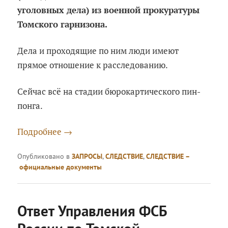
уголовных дела) из военной прокуратуры
Томского гарнизона.
Дела и проходящие по ним люди имеют
прямое отношение к расследованию.
Сейчас всё на стадии бюрокартического пин-
понга.
Подробнее
→
Опубликовано в
ЗАПРОСЫ
,
СЛЕДСТВИЕ
,
СЛЕДСТВИЕ –
официальные документы
Ответ Управления ФСБ