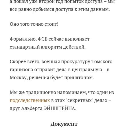
а пошел уже второй год попыток доступа – мы
все равно добьемся доступа к этим данным.
Оно того точно стоит!
Формально, ФСБ сейчас выполняет
стандартный алгоритм действий.
Скорее всего, военная прокуратуру Томского
гарнизона отправит дела в центральную – в
Москву, решения будет принято там.
Мы же традиционно напоминаем, что один из
подследственных
в этих "секретных" делах –
друг Альберта ЭЙНШТЕЙНА.
Документ