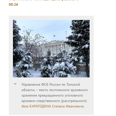
08:26
Управление ФСБ России по Томской
области, – место постоянного архивного
хранения прекращенного уголовного
архивно-следственного (расстрельного)
дела
КАРАГОДИНА Степана Ивановича
.