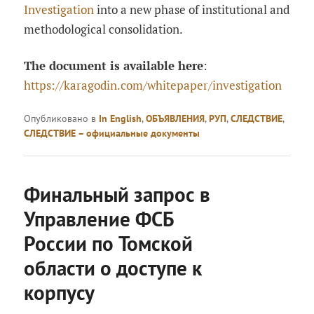
Investigation
into a new phase of institutional and
methodological consolidation.
The document is available here
:
https://karagodin.com/whitepaper/investigation
Опубликовано в
In English
,
ОБЪЯВЛЕНИЯ
,
РУП
,
СЛЕДСТВИЕ
,
СЛЕДСТВИЕ – официальные документы
Финальный запрос в
Управление ФСБ
России по Томской
области о доступе к
корпусу