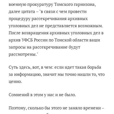
военную прокуратуру Томского гарнизона,
далее цитата – "в связи с чем провести
процедуру рассекречивания архивных
уголовных дел не представляется возможным.
После возвращения архивных уголовных дел в
архив УФСБ России по Томской области ваши
запросы на рассекречивание будут
рассмотрены."
Суть здесь, вот, в чем: если идет такая борьба
за информацию, значит мы точно нашли то, что
ценно.
Сомнений в этом у нас и не было.
Поэтому, сколько бы этого не заняло времени –