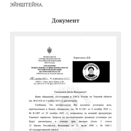
ЭЙНШТЕЙНА.
Документ