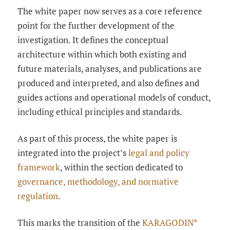
The white paper now serves as a core reference
point for the further development of the
investigation. It defines the conceptual
architecture within which both existing and
future materials, analyses, and publications are
produced and interpreted, and also defines and
guides actions and operational models of conduct,
including ethical principles and standards.
As part of this process, the white paper is
integrated into the project’s
legal and policy
framework
, within the section dedicated to
governance, methodology, and normative
regulation
.
This marks the transition of the
KARAGODIN
®