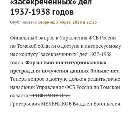
«засекреченных» дел
1937-1938 годов
Опубликовано
Вторник, 3 марта, 2026 в 22:25
Финальный запрос в Управления ФСБ России
по Томской области о доступе к интересуемому
нас корпусу "засекреченных" дел 1937-1938
годов.
Формально институциональных
преград для получения данных больше нет
.
Теперь вопрос о доступе должен решить лично
начальник Управления ФСБ России по Томской
области
ТРОФИМОВ Олег
Григорьевич
МЕЛЬНИКОВ Владлен Евгеньевич.