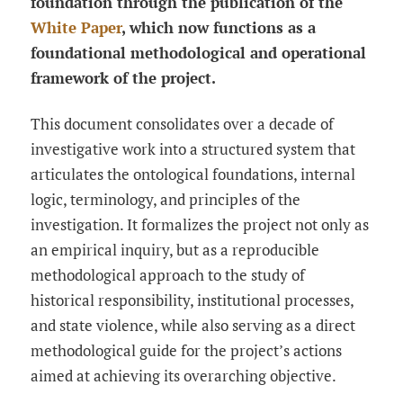
foundation through the publication of the
White Paper
, which now functions as a
foundational methodological and operational
framework of the project.
This document consolidates over a decade of
investigative work into a structured system that
articulates the ontological foundations, internal
logic, terminology, and principles of the
investigation. It formalizes the project not only as
an empirical inquiry, but as a reproducible
methodological approach to the study of
historical responsibility, institutional processes,
and state violence, while also serving as a direct
methodological guide for the project’s actions
aimed at achieving its overarching objective.