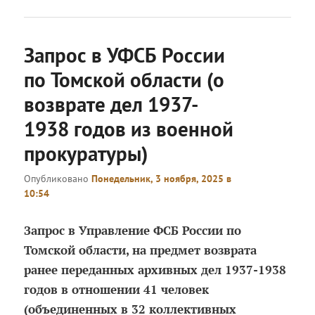
Запрос в УФСБ России
по Томской области (о
возврате дел 1937-
1938 годов из военной
прокуратуры)
Опубликовано
Понедельник, 3 ноября, 2025 в
10:54
Запрос в Управление ФСБ России по
Томской области, на предмет возврата
ранее переданных архивных дел 1937-1938
годов в отношении 41 человек
(объединенных в 32 коллективных