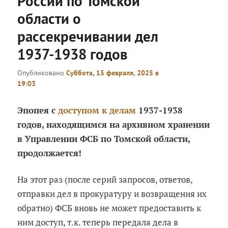
России по Томской
области о
рассекречивании дел
1937-1938 годов
Опубликовано
Суббота, 15 февраля, 2025 в
19:03
Эпопея с
доступом к делам
1937-1938
годов, находящимся на архивном хранении
в Управлении ФСБ по Томской области,
продолжается!
На этот раз (после серий запросов, ответов,
отправки дел в прокуратуру и возвращения их
обратно) ФСБ вновь не может предоставить к
ним доступ, т.к. теперь передала дела в