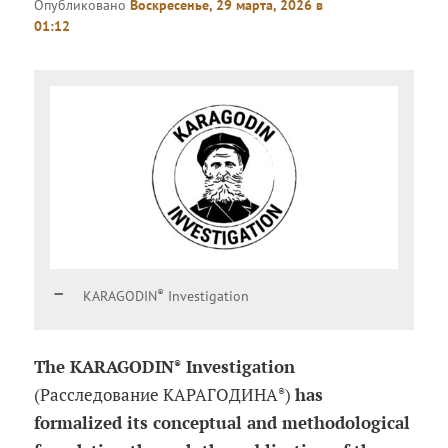
Опубликовано
Воскресенье, 29 марта, 2026 в
01:12
®
KARAGODIN
Investigation
The KARAGODIN
Investigation
®
(Расследование КАРАГОДИНА
)
has
®
formalized its conceptual and methodological