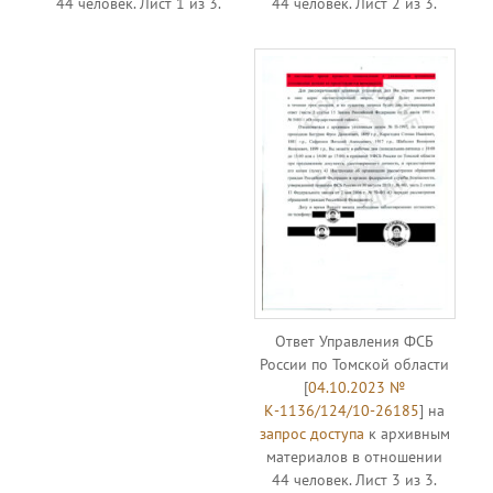
44 человек. Лист 1 из 3.
44 человек. Лист 2 из 3.
Ответ Управления ФСБ
России по Томской области
[
04.10.2023 №
К-1136/124/10-26185
] на
запрос доступа
к архивным
материалов в отношении
44 человек. Лист 3 из 3.