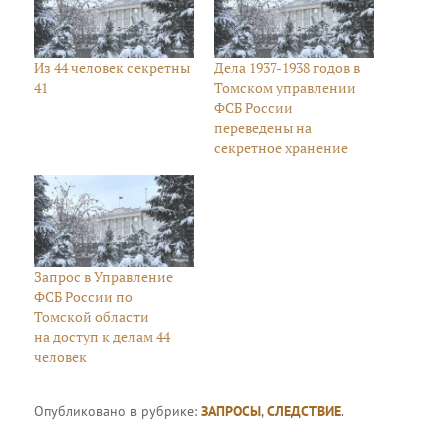
Из 44 человек секретны
Дела 1937-1938 годов в
41
Томском управлении
ФСБ России
переведены на
секретное хранение
Запрос в Управление
ФСБ России по
Томской области
на доступ к делам 44
человек
Опубликовано в рубрике:
ЗАПРОСЫ
,
СЛЕДСТВИЕ
.