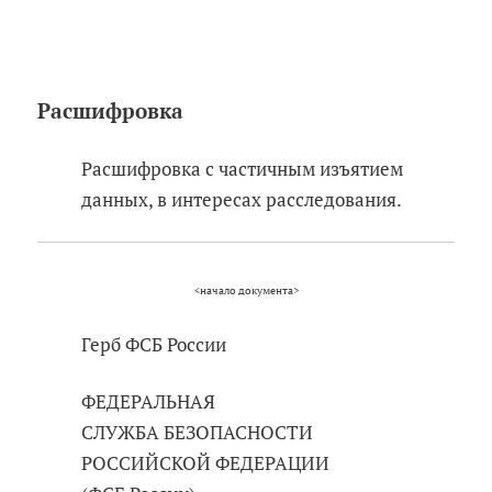
Расшифровка
Расшифровка с частичным изъятием
данных, в интересах расследования.
<начало документа>
Герб ФСБ России
ФЕДЕРАЛЬНАЯ
СЛУЖБА БЕЗОПАСНОСТИ
РОССИЙСКОЙ ФЕДЕРАЦИИ