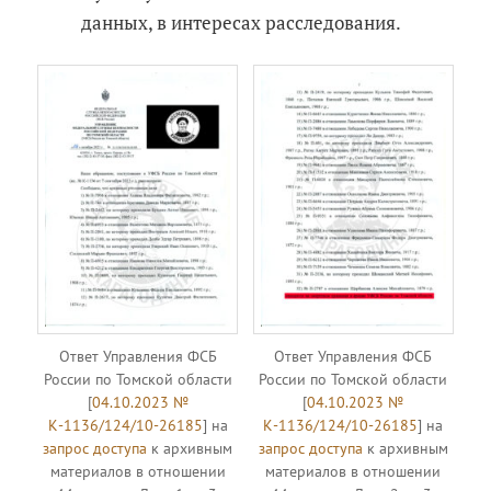
данных, в интересах расследования.
Ответ Управления ФСБ
Ответ Управления ФСБ
России по Томской области
России по Томской области
[
04.10.2023 №
[
04.10.2023 №
К-1136/124/10-26185
] на
К-1136/124/10-26185
] на
запрос доступа
к архивным
запрос доступа
к архивным
материалов в отношении
материалов в отношении