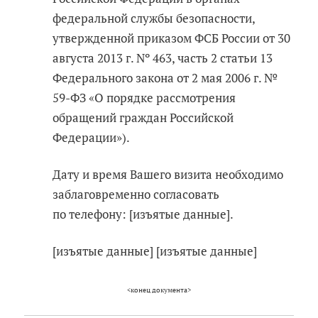
федеральной службы безопасности,
утвержденной приказом ФСБ России от 30
августа 2013 г. Nº 463, часть 2 статьи 13
Федерального закона от 2 мая 2006 г. №
59-ФЗ «О порядке рассмотрения
обращений граждан Российской
Федерации»).
Дату и время Вашего визита необходимо
заблаговременно согласовать
по телефону: [изъятые данные].
[изъятые данные] [изъятые данные]
<конец документа>