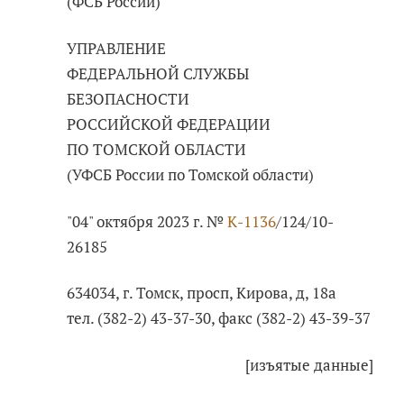
(ФСБ России)
УПРАВЛЕНИЕ
ФЕДЕРАЛЬНОЙ СЛУЖБЫ
БЕЗОПАСНОСТИ
РОССИЙСКОЙ ФЕДЕРАЦИИ
ПО ТОМСКОЙ ОБЛАСТИ
(УФСБ России по Томской области)
"04" октября 2023 г. №
К-1136
/124/10-
26185
634034, г. Томск, просп, Кирова, д, 18а
тел. (382-2) 43-37-30, факс (382-2) 43-39-37
[изъятые данные]