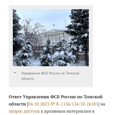
Управление ФСБ России по Томской
области
Ответ Управления ФСБ России по Томской
области
[
04.10.2023 № К-1136/124/10-26185
] на
запрос доступа
к архивным материалам в