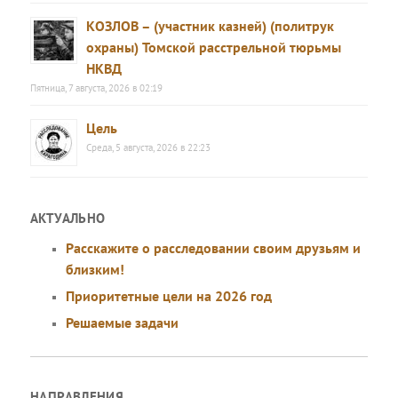
КОЗЛОВ – (участник казней) (политрук
охраны) Томской расстрельной тюрьмы
НКВД
Пятница, 7 августа, 2026 в 02:19
Цель
Среда, 5 августа, 2026 в 22:23
АКТУАЛЬНО
Расскажите о расследовании своим друзьям и
близким!
Приоритетные цели на 2026 год
Решаемые задачи
НАПРАВЛЕНИЯ