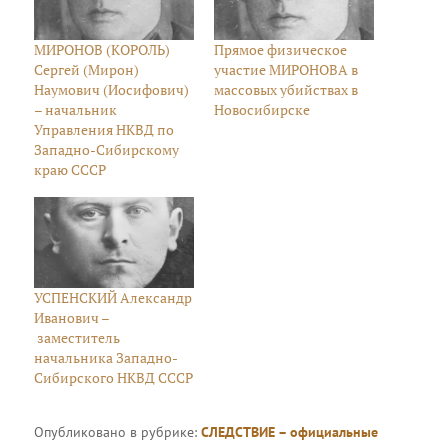
МИРОНОВ (КОРОЛЬ)
Прямое физическое
Сергей (Мирон)
участие МИРОНОВА в
Наумович (Иосифович)
массовых убийствах в
– начальник
Новосибирске
Управления НКВД по
Западно-Сибирскому
краю СССР
УСПЕНСКИЙ Александр
Иванович –
заместитель
начальника Западно-
Сибирского НКВД СССР
Опубликовано в рубрике:
СЛЕДСТВИЕ – официальные