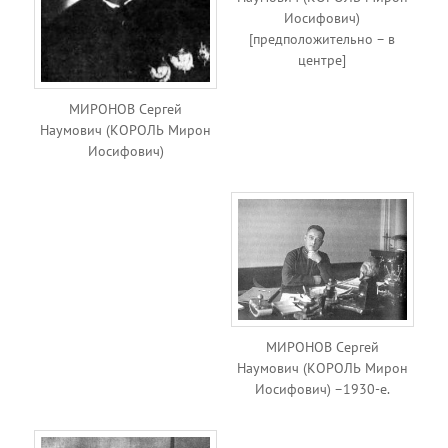
Иосифович)
[предположительно – в
центре]
МИРОНОВ Сергей
Наумович (КОРОЛЬ Мирон
Иосифович)
МИРОНОВ Сергей
Наумович (КОРОЛЬ Мирон
Иосифович) –1930-е.