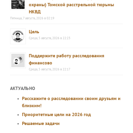
охраны) Томской расстрельной тюрьмы
НКВД
Пятница, 7 августа, 2026 в 02:19
Цель
Среда, 5 августа, 2026 в 22:23
Поддержите работу расследования
финансово
Среда, 5 августа, 2026 в 22:17
АКТУАЛЬНО
Расскажите о расследовании своим друзьям и
близким!
Приоритетные цели на 2026 год
Решаемые задачи