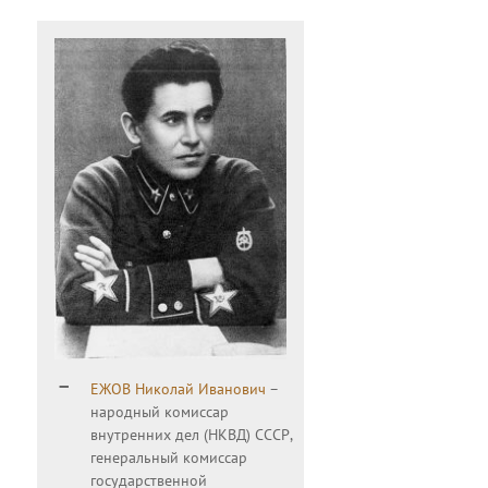
ЕЖОВ Николай Иванович
–
народный комиссар
внутренних дел (НКВД) СССР,
генеральный комиссар
государственной