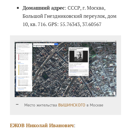
Домашний адрес
: СССР, г. Москва,
Большой Гнездниковский переулок, дом
10, кв. 716. GPS: 55.76343, 37.60567
Место жительства
ВЫШИНСКОГО
в Москве
ЕЖОВ Николай Иванович
: