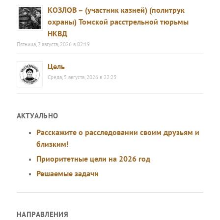
КОЗЛОВ – (участник казней) (политрук
охраны) Томской расстрельной тюрьмы
НКВД
Пятница, 7 августа, 2026 в 02:19
Цель
Среда, 5 августа, 2026 в 22:23
АКТУАЛЬНО
Расскажите о расследовании своим друзьям и
близким!
Приоритетные цели на 2026 год
Решаемые задачи
НАПРАВЛЕНИЯ