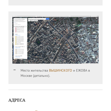
Места жительства
ВЫШИНСКОГО
и ЕЖОВА в
Москве (детально).
АДРЕСА