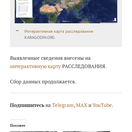
Интерактивная карта расследования
KARAGODIN.ORG
Выявленные сведения внесены на
интерактивную карту
РАССЛЕДОВАНИЯ.
Сбор данных продолжается.
Подпишитесь
на
Telegram
,
MAX
и
YouTube
.
Похожее