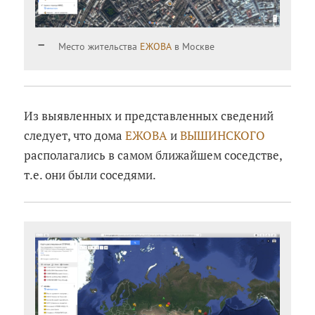
Место жительства
ЕЖОВА
в Москве
Из выявленных и представленных сведений
следует, что дома
ЕЖОВА
и
ВЫШИНСКОГО
располагались в самом ближайшем соседстве,
т.е. они были соседями.