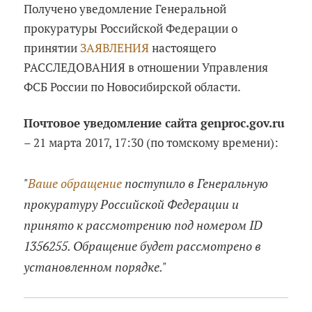
Получено уведомление Генеральной
прокуратуры Российской Федерации о
принятии
ЗАЯВЛЕНИЯ
настоящего
РАССЛЕДОВАНИЯ в отношении Управления
ФСБ России по Новосибирской области.
Почтовое уведомление сайта genproc.gov.ru
– 21 марта 2017, 17:30 (по томскому времени):
"
Ваше обращение
поступило в Генеральную
прокуратуру Российской Федерации и
принято к рассмотрению под номером ID
1356255. Обращение будет рассмотрено в
установленном порядке."