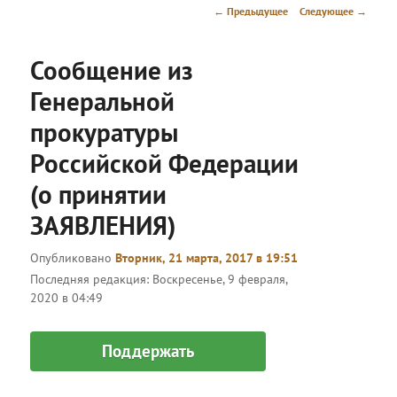
меню
Навигация
←
Предыдущее
Следующее
→
по
записям
Сообщение из
Генеральной
прокуратуры
Российской Федерации
(о принятии
ЗАЯВЛЕНИЯ)
Опубликовано
Вторник, 21 марта, 2017 в 19:51
Последняя редакция:
Воскресенье, 9 февраля,
2020 в 04:49
Поддержать