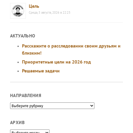
Цель
Среда, 5 августа, 2026 в 22:23
АКТУАЛЬНО
Расскажите о расследовании своим друзьям и
близким!
Приоритетные цели на 2026 год
Решаемые задачи
НАПРАВЛЕНИЯ
Направления
АРХИВ
Архив