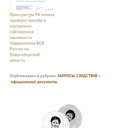
Прокуратура РФ начала
проверку жалобы о
нарушении
соблюдения
законности
Управлением ФСБ
России по
Новосибирской
области
Опубликовано в рубрике:
ЗАПРОСЫ
,
СЛЕДСТВИЕ –
официальные документы
.