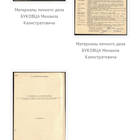
Материалы личного дела
БУКОВЦА Михаила
Калистратовича
Материалы личного дела
БУКОВЦА Михаила
Калистратовича