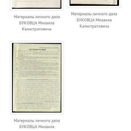
Материалы личного дела
Материалы личного дела
БУКОВЦА Михаила
БУКОВЦА Михаила
Калистратовича
Калистратовича
Материалы личного дела
БУКОВЦА Михаила