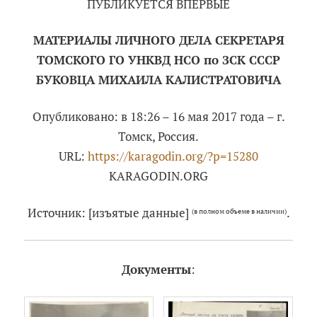
ПУБЛИКУЕТСЯ ВПЕРВЫЕ
МАТЕРИАЛЫ ЛИЧНОГО ДЕЛА СЕКРЕТАРЯ
ТОМСКОГО ГО УНКВД НСО по ЗСК СССР
БУКОВЦА МИХАИЛА КАЛИСТРАТОВИЧА
Опубликовано: в 18:26 – 16 мая 2017 года – г.
Томск, Россия.
URL:
https://karagodin.org/?p=15280
KARAGODIN.ORG
Источник: [изъятые данные]
.
(в полном объеме в наличии)
Документы
: