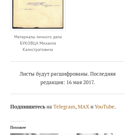
Материалы личного дела
БУКОВЦА Михаила
Калистратовича
Листы будут расшифрованы. Последняя
редакция: 16 мая 2017.
Подпишитесь
на
Telegram
,
MAX
и
YouTube
.
Похожее