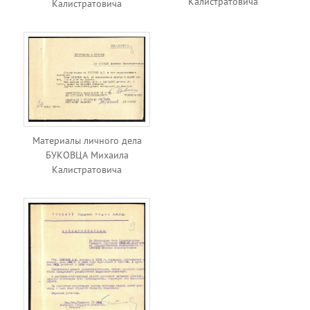
Калистратовича
Калистратовича
Материалы личного дела
БУКОВЦА Михаила
Калистратовича