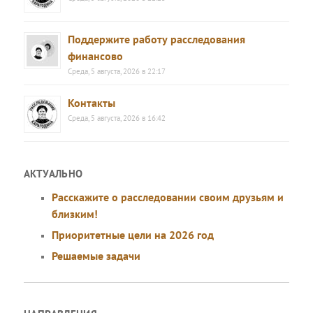
Поддержите работу расследования
финансово
Среда, 5 августа, 2026 в 22:17
Контакты
Среда, 5 августа, 2026 в 16:42
АКТУАЛЬНО
Расскажите о расследовании своим друзьям и
близким!
Приоритетные цели на 2026 год
Решаемые задачи