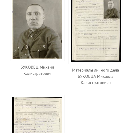
БУКОВЕЦ Михаил
Материалы личного дела
Калистратович
БУКОВЦА Михаила
Калистратовича