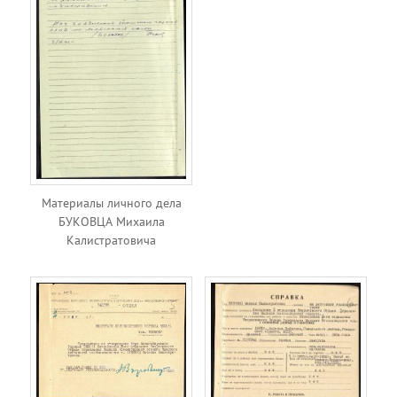
Материалы личного дела
БУКОВЦА Михаила
Калистратовича