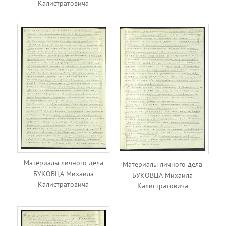
Калистратовича
Материалы личного дела
Материалы личного дела
БУКОВЦА Михаила
БУКОВЦА Михаила
Калистратовича
Калистратовича