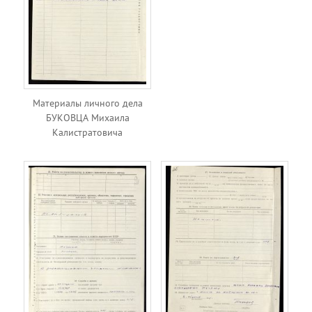
Материалы личного дела
БУКОВЦА Михаила
Калистратовича