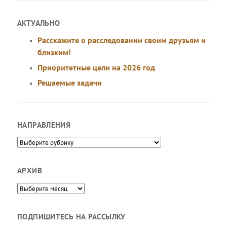
АКТУАЛЬНО
Расскажите о расследовании своим друзьям и
близким!
Приоритетные цели на 2026 год
Решаемые задачи
НАПРАВЛЕНИЯ
Направления
АРХИВ
Архив
ПОДПИШИТЕСЬ НА РАССЫЛКУ