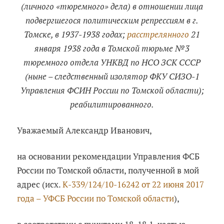
(личного «тюремного» дела) в отношении лица
подвергшегося политическим репрессиям в г.
Томске, в 1937-1938 годах;
расстрелянного
21
января 1938 года в Томской тюрьме №3
тюремного отдела УНКВД по НСО ЗСК СССР
(ныне – следственный изолятор ФКУ СИЗО-1
Управления ФСИН России по Томской области);
реабилитированного.
Уважаемый Александр Иванович,
на основании рекомендации Управления ФСБ
России по Томской области, полученной в мой
адрес (исх.
К-339/124/10-16242 от 22 июня 2017
года – УФСБ России по Томской области
),