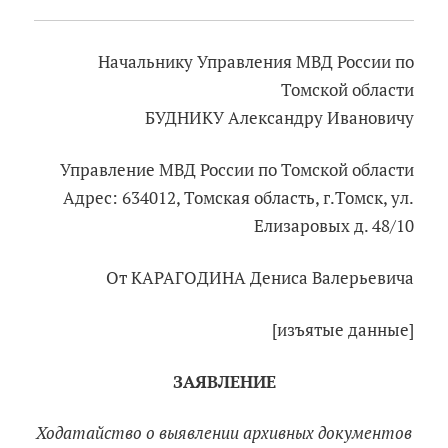
Начальнику Управления МВД России по
Томской области
БУДНИКУ Александру Ивановичу
Управление МВД России по Томской области
Адрес: 634012, Томская область, г.Томск, ул.
Елизаровых д. 48/10
От КАРАГОДИНА Дениса Валерьевича
[изъятые данные]
ЗАЯВЛЕНИЕ
Ходатайство о выявлении архивных документов