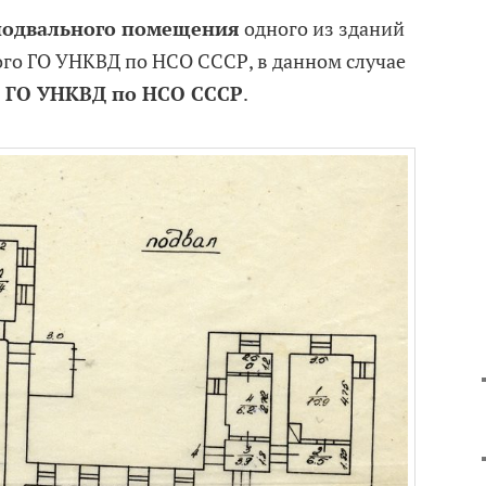
подвального помещения
одного из зданий
кого ГО УНКВД по НСО СССР, в данном случае
о ГО УНКВД по НСО СССР
.