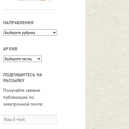
НАПРАВЛЕНИЯ
Направления
АРХИВ
Архив
ПОДПИШИТЕСЬ НА
РАССЫЛКУ
Получайте свежие
публикации по
электронной почте:
Ваш
E-