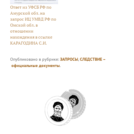
Ответ из УФСБ РФ по
Амурской обл. на
запрос ИЦ УМВД РФ по
Омской обл. в
отношении
нахождения в ссылке
КАРАГОДИНА С.И.
Опубликовано в рубрике:
ЗАПРОСЫ
,
СЛЕДСТВИЕ –
официальные документы
.