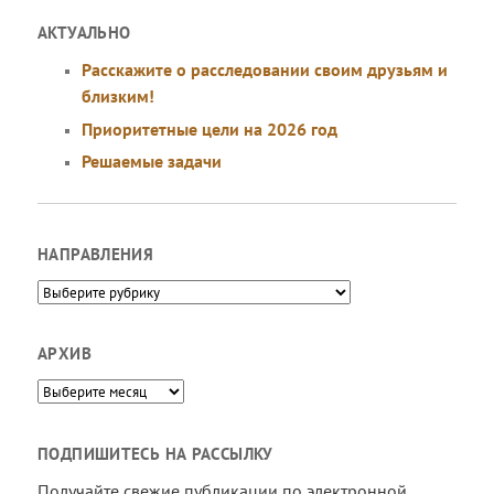
АКТУАЛЬНО
Расскажите о расследовании своим друзьям и
близким!
Приоритетные цели на 2026 год
Решаемые задачи
НАПРАВЛЕНИЯ
Направления
АРХИВ
Архив
ПОДПИШИТЕСЬ НА РАССЫЛКУ
Получайте свежие публикации по электронной