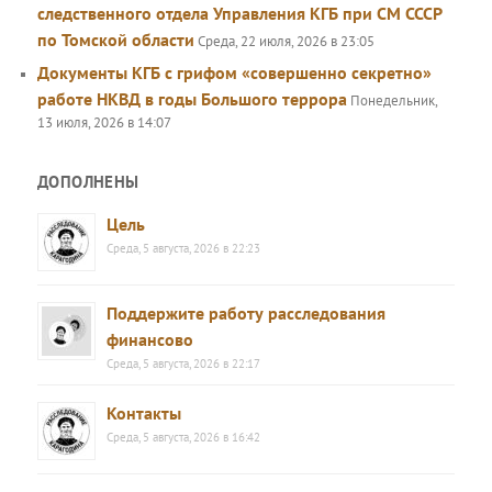
следственного отдела Управления КГБ при СМ СССР
по Томской области
Среда, 22 июля, 2026 в 23:05
Документы КГБ с грифом «совершенно секретно»
работе НКВД в годы Большого террора
Понедельник,
13 июля, 2026 в 14:07
ДОПОЛНЕНЫ
Цель
Среда, 5 августа, 2026 в 22:23
Поддержите работу расследования
финансово
Среда, 5 августа, 2026 в 22:17
Контакты
Среда, 5 августа, 2026 в 16:42