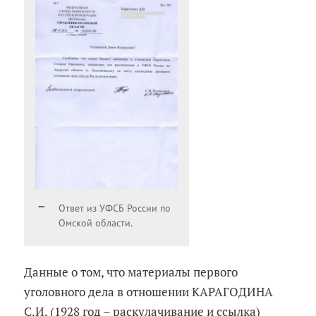
Ответ из УФСБ России по
Омской области.
Данные о том, что материалы первого
уголовного дела в отношении КАРАГОДИНА
С.И. (1928 год – раскулачивание и ссылка)