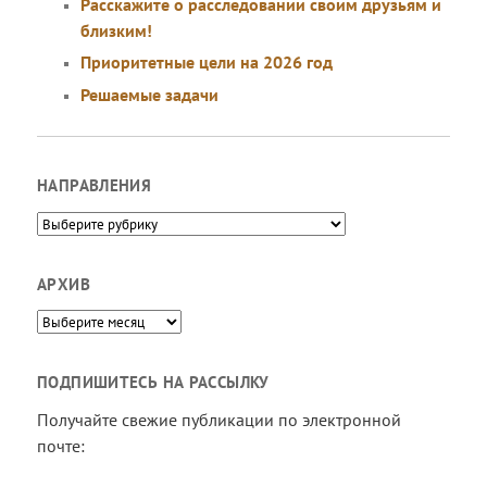
Расскажите о расследовании своим друзьям и
близким!
Приоритетные цели на 2026 год
Решаемые задачи
НАПРАВЛЕНИЯ
Направления
АРХИВ
Архив
ПОДПИШИТЕСЬ НА РАССЫЛКУ
Получайте свежие публикации по электронной
почте: