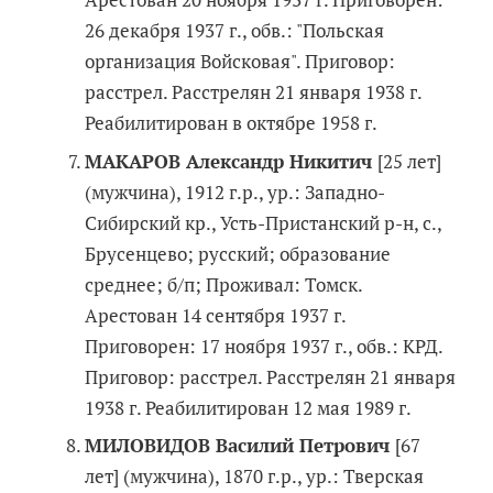
26 декабря 1937 г., обв.: "Польская
организация Войсковая". Приговор:
расстрел. Расстрелян 21 января 1938 г.
Реабилитирован в октябре 1958 г.
МАКАРОВ Александр Никитич
[25 лет]
(мужчина), 1912 г.р., ур.: Западно-
Сибирский кр., Усть-Пристанский р-н, с.,
Брусенцево; русский; образование
среднее; б/п; Проживал: Томск.
Арестован 14 сентября 1937 г.
Приговорен: 17 ноября 1937 г., обв.: КРД.
Приговор: расстрел. Расстрелян 21 января
1938 г. Реабилитирован 12 мая 1989 г.
МИЛОВИДОВ Василий Петрович
[67
лет] (мужчина), 1870 г.р., ур.: Тверская