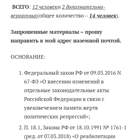
ВСЕГО
:
12 человек
и
2 дополнительно-
вероятных
(общее количество –
14 человек
).
Запрошенные материалы – прошу
направить в мой адрес наземной почтой.
ОСНОВАНИЕ:
Федеральный закон РФ от 09.03.2016 N
67-ФЗ «О внесении изменений в
отдельные законодательные акты
Российской Федерации в связи с
увековечением памяти жертв
политических репрессий»;
П. 18.1, Закона РФ от 18.10.1991 № 1761-1
(ред. от 07.03.2018) «О реабилитации