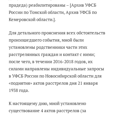
прадеда) реабилитированы – [Архив УФСБ
России по Томской области, Архив УФСБ по
Кемеровской области.].
Для детального прояснения всех обстоятельств
произошедшего события, мной были
установлены родственники части этих
расстрелянных граждан и контакт с ними;
после чего, в течении 2016-2018 годов, их
силами направлены индивидуальные запросы
в УФСБ России по Новосибирской области для
«поднятия» актов расстрелов дня 21 января
1938 года.
К настоящему дню, мной установлено
существование 4 актов расстрелов (за