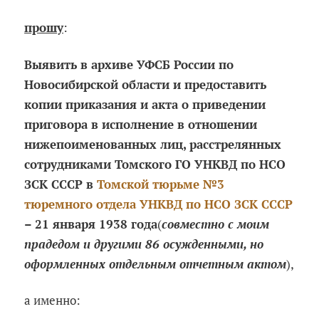
прошу
:
Выявить в архиве УФСБ России по
Новосибирской области и предоставить
копии приказания и акта о приведении
приговора в исполнение в отношении
нижепоименованных лиц, расстрелянных
сотрудниками Томского ГО УНКВД по НСО
ЗСК СССР в
Томской тюрьме №3
тюремного отдела УНКВД по НСО ЗСК СССР
– 21 января 1938 года
(
совместно с моим
прадедом и другими 86 осужденными, но
оформленных отдельным отчетным актом
),
а именно: