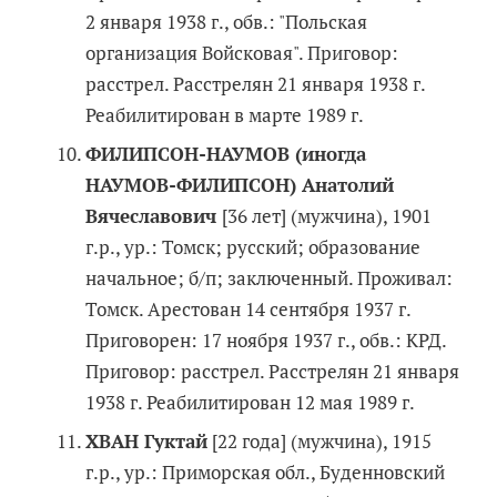
2 января 1938 г., обв.: "Польская
организация Войсковая". Приговор:
расстрел. Расстрелян 21 января 1938 г.
Реабилитирован в марте 1989 г.
ФИЛИПСОН-НАУМОВ (иногда
НАУМОВ-ФИЛИПСОН) Анатолий
Вячеславович
[36 лет] (мужчина), 1901
г.р., ур.: Томск; русский; образование
начальное; б/п; заключенный. Проживал:
Томск. Арестован 14 сентября 1937 г.
Приговорен: 17 ноября 1937 г., обв.: КРД.
Приговор: расстрел. Расстрелян 21 января
1938 г. Реабилитирован 12 мая 1989 г.
ХВАН Гуктай
[22 года] (мужчина), 1915
г.р., ур.: Приморская обл., Буденновский