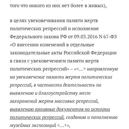
того что никого из них нет более в живых),
в целях увековечивания памяти жертв
политических репрессий и исполнение
Федерального закона РФ от 09.03.2016 N 67-ФЗ
«О внесении изменений в отдельные
законодательные акты Российской Федерации
в связи с увековечением памяти жертв
политических репрессий» –
«<…> направленную
на увековечение памяти жертв политических
репрессий, в частности деятельность по
выявлению и благоустройству мест
захоронений жертв массовых репрессий,
выявлению архивных документов по истории
политических репрессий
, созданию и пополнению
музейных экспозиций <…>»,