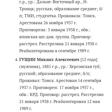
г.р., ур.: Дальне-Восточный кр., Н-
Троицк; русская; образование среднее; б/
п; ТМИ, студентка. Проживала: Томск.
Арестована 26 ноября 1937 г.
Приговорена: 3 января 1938 г., обв.:
японская шп-див. группа. Приговор:
расстрел. Расстреляна 21 января 1938 г.
Реабилитирована в сентябре 1989 г.
ГУЩИН Михаил Алексеевич
[52 года]
(мужчина), 1885 г.р., ур.: Херсонская губ;
русский; образование среднее; б/п;
Проживал: Томск. Арестован 14 сентября
1937 г. Приговорен: 17 ноября 1937 г.,
обв.: КРД. Приговор: расстрел. Расстрелян
21 января 1938 г. Реабилитирован 12 мая
1989 г.