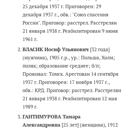
25 декабря 1937 г. Приговорен: 29
декабря 1937 г., обв.: "Союз спасения
России". Приговор: расстрел. Расстрелян
21 января 1938 г. Реабилитирован 9 июня
1961 г.
ВЛАСИК Иосиф Ульянович
[32 года]
(мужчина), 1905 г.р., ур.: Польша, Холм;
поляк; образование среднее; б/п;
Проживал: Томск. Арестован 14 сентября
1937 г. Приговорен: 17 ноября 1937 г.,
обв.: КРД. Приговор: расстрел. Расстрелян
21 января 1938 г. Реабилитирован 12 мая
1989 г.
ГАНТИМУРОВА Тамара
Александровна
[25 лет] (женщина), 1912