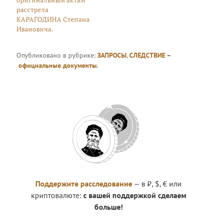
расстрела
КАРАГОДИНА Степана
Ивановича.
Опубликовано в рубрике:
ЗАПРОСЫ
,
СЛЕДСТВИЕ –
официальные документы
.
Поддержите расследование
— в ₽, $, € или
криптовалюте:
с вашей поддержкой сделаем
больше!