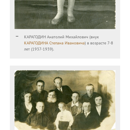
КАРАГОДИН Анатолий Михайлович (внук
КАРАГОДИНА Степана Ивановича
) в возрасте 7-8
лет (1937-1939).