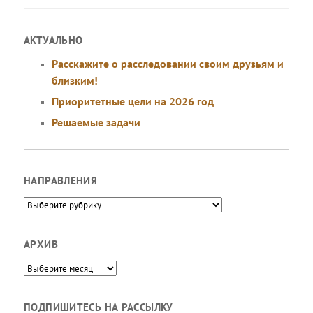
АКТУАЛЬНО
Расскажите о расследовании своим друзьям и
близким!
Приоритетные цели на 2026 год
Решаемые задачи
НАПРАВЛЕНИЯ
Направления
АРХИВ
Архив
ПОДПИШИТЕСЬ НА РАССЫЛКУ