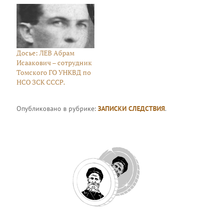
Досье: ЛЕВ Абрам
Исаакович – сотрудник
Томского ГО УНКВД по
НСО ЗСК СССР.
Опубликовано в рубрике:
ЗАПИСКИ СЛЕДСТВИЯ
.