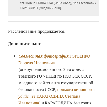
Устиновна РЫЛЬСКАЯ (жена Льва), Лев Степанович
КАРАГОДИН {младший сын}.
Расследование продолжается.
Дополнительно
:
Совместная фотография
ГОРБЕНКО
Георгия Ивановича
(оперуполномоченного 3-го отдела
Томского ГО УНКВД по НСО ЗСК СССР,
младшего лейтенанта государственной
безопасности СССР,
прямого виновного
в
убийстве
КАРАГОДИНА Степана
Ивановича
) и КАРАГОДИНА Анатолия