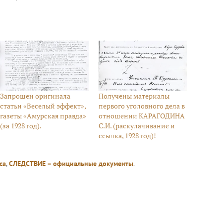
Запрошен оригинала
Получены материалы
статьи «Веселый эффект»,
первого уголовного дела в
газеты «Амурская правда»
отношении КАРАГОДИНА
(за 1928 год).
С.И. (раскулачивание и
ссылка, 1928 год)!
са
,
СЛЕДСТВИЕ – официальные документы
.