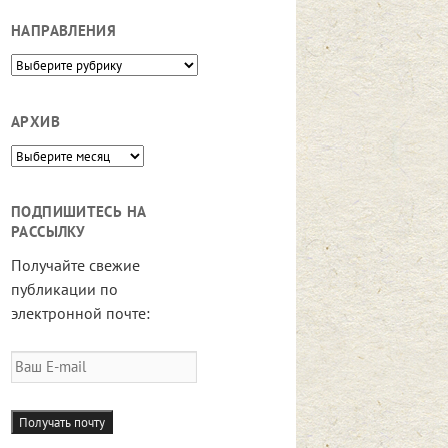
НАПРАВЛЕНИЯ
Направления
АРХИВ
Архив
ПОДПИШИТЕСЬ НА
РАССЫЛКУ
Получайте свежие
публикации по
электронной почте:
Ваш
E-
mail
Получать почту