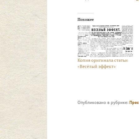
Похожее
Копия оригинала статьи
«Весёлый эффект»
Опубликовано в рубрике:
Прес