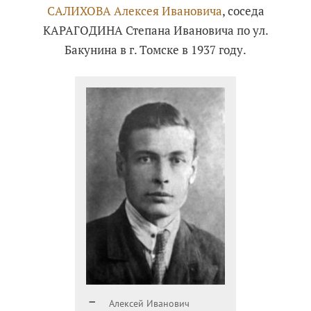
САЛИХОВА Алексея Ивановича
, соседа
КАРАГОДИНА Степана Ивановича по ул.
Бакунина в г. Томске в 1937 году.
Алексей Иванович