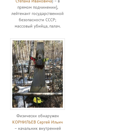
Степана Ивановича
) – в
прямом подчинении],
лейтенант государственной
безопасности СССР;
массовый убийца, палач.
Физически обнаружен
КОРНИЛЬЕВ Сергей Ильич
– начальник внутренней