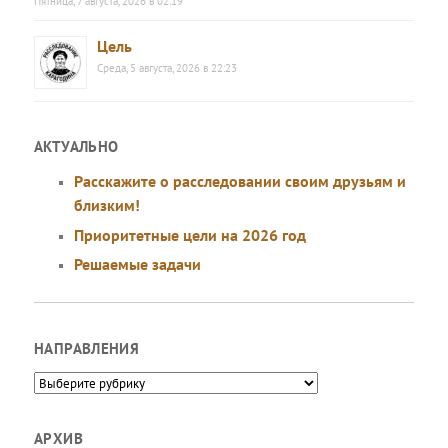
Пятница, 7 августа, 2026 в 02:19
Цель
Среда, 5 августа, 2026 в 22:23
АКТУАЛЬНО
Расскажите о расследовании своим друзьям и
близким!
Приоритетные цели на 2026 год
Решаемые задачи
НАПРАВЛЕНИЯ
Направления
АРХИВ