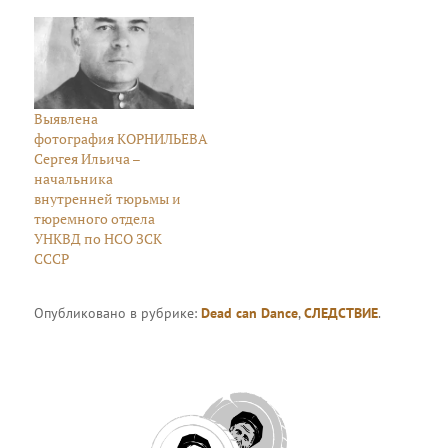
Выявлена
фотография КОРНИЛЬЕВА
Сергея Ильича –
начальника
внутренней тюрьмы и
тюремного отдела
УНКВД по НСО ЗСК
СССР
Опубликовано в рубрике:
Dead can Dance
,
СЛЕДСТВИЕ
.