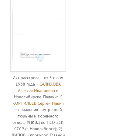
Акт расстрела – от 5 июня
1938 года –
САЛИХОВА
Алексея Ивановича
в
Новосибирске. Палачи: 1)
КОРНИЛЬЕВ Сергей Ильич
– начальник внутренней
тюрьмы и тюремного
отдела УНКВД по НСО ЗСК
СССР (г. Новосибирск); 2)
ЛИПОВ – прокурор Главной