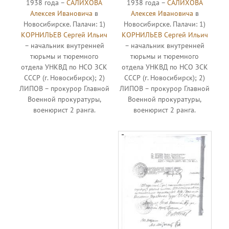
1938 года –
САЛИХОВА
1938 года –
САЛИХОВА
Алексея Ивановича
в
Алексея Ивановича
в
Новосибирске. Палачи: 1)
Новосибирске. Палачи: 1)
КОРНИЛЬЕВ Сергей Ильич
КОРНИЛЬЕВ Сергей Ильич
– начальник внутренней
– начальник внутренней
тюрьмы и тюремного
тюрьмы и тюремного
отдела УНКВД по НСО ЗСК
отдела УНКВД по НСО ЗСК
СССР (г. Новосибирск); 2)
СССР (г. Новосибирск); 2)
ЛИПОВ – прокурор Главной
ЛИПОВ – прокурор Главной
Военной прокуратуры,
Военной прокуратуры,
военюрист 2 ранга.
военюрист 2 ранга.