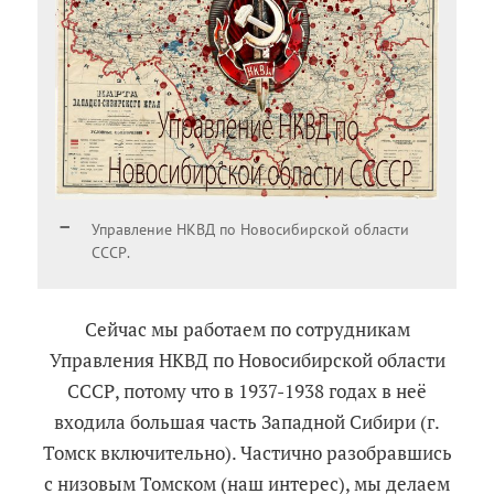
Управление НКВД по Новосибирской области
СССР.
Сейчас мы работаем по сотрудникам
Управления НКВД по Новосибирской области
СССР, потому что в 1937-1938 годах в неё
входила большая часть Западной Сибири (г.
Томск включительно). Частично разобравшись
с низовым Томском (наш интерес), мы делаем