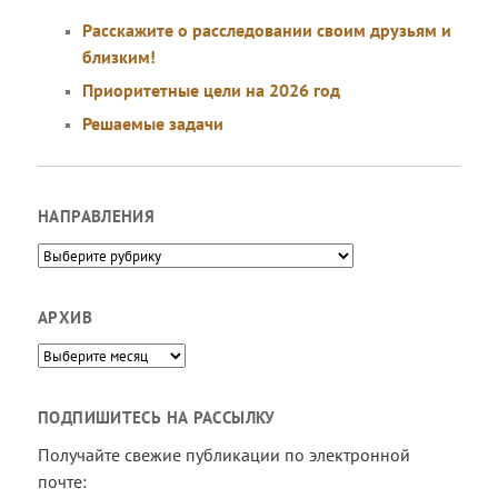
Расскажите о расследовании своим друзьям и
близким!
Приоритетные цели на 2026 год
Решаемые задачи
НАПРАВЛЕНИЯ
Направления
АРХИВ
Архив
ПОДПИШИТЕСЬ НА РАССЫЛКУ
Получайте свежие публикации по электронной
почте: