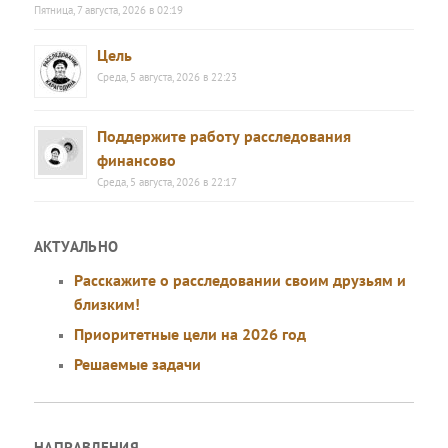
Пятница, 7 августа, 2026 в 02:19
Цель
Среда, 5 августа, 2026 в 22:23
Поддержите работу расследования
финансово
Среда, 5 августа, 2026 в 22:17
АКТУАЛЬНО
Расскажите о расследовании своим друзьям и
близким!
Приоритетные цели на 2026 год
Решаемые задачи
НАПРАВЛЕНИЯ