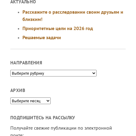
АКТУАЛЬНО
Расскажите о расследовании своим друзьям и
близким!
Приоритетные цели на 2026 год
Решаемые задачи
НАПРАВЛЕНИЯ
Направления
АРХИВ
Архив
ПОДПИШИТЕСЬ НА РАССЫЛКУ
Получайте свежие публикации по электронной
почте: