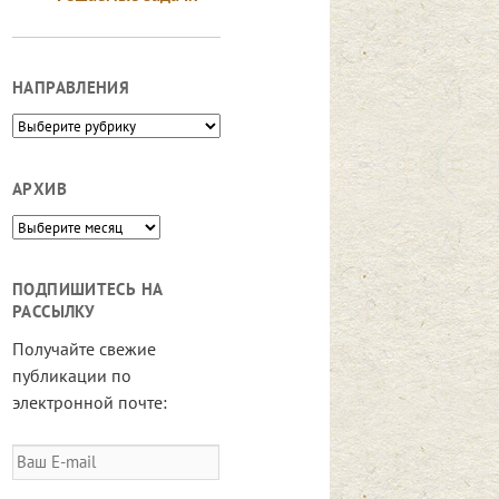
НАПРАВЛЕНИЯ
Направления
АРХИВ
Архив
ПОДПИШИТЕСЬ НА
РАССЫЛКУ
Получайте свежие
публикации по
электронной почте:
Ваш
E-