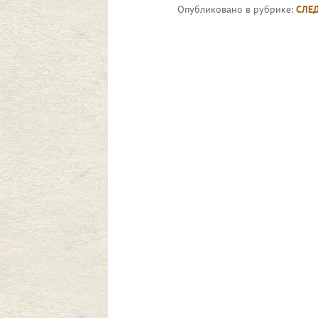
Опубликовано в рубрике:
СЛЕ