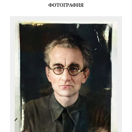
ФОТОГРАФИЯ