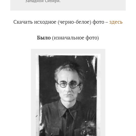
Западной Сибири.
Скачать исходное (черно-белое) фото –
здесь
Было
(изначальное фото)