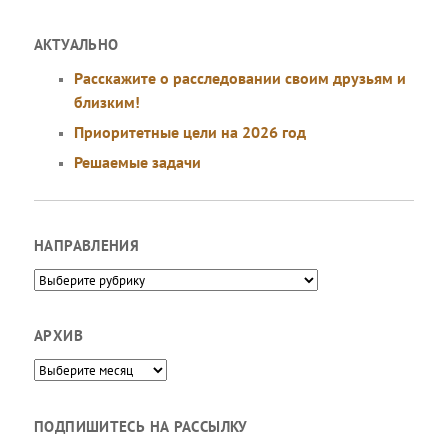
АКТУАЛЬНО
Расскажите о расследовании своим друзьям и
близким!
Приоритетные цели на 2026 год
Решаемые задачи
НАПРАВЛЕНИЯ
Направления
АРХИВ
Архив
ПОДПИШИТЕСЬ НА РАССЫЛКУ