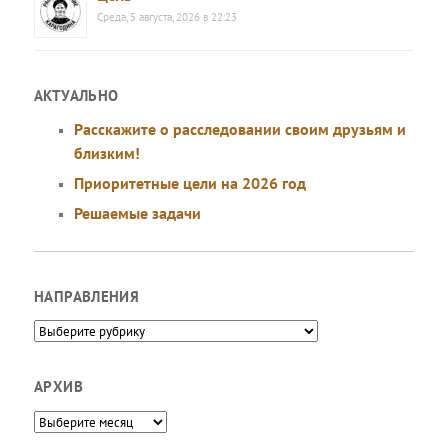
Среда, 5 августа, 2026 в 22:23
АКТУАЛЬНО
Расскажите о расследовании своим друзьям и
близким!
Приоритетные цели на 2026 год
Решаемые задачи
НАПРАВЛЕНИЯ
Направления
АРХИВ
Архив