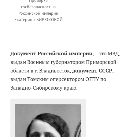
Проверка
госбезопасностью
Российской империи
Екатерины БИРЮКОВОЙ
Документ Российской империи
, – это МВД,
выдан Военным губернатором Приморской
области в г. Владивосток,
документ СССР
, –
выдан Томским оперсектором ОГПУ по
Западно-Сибирскому краю.