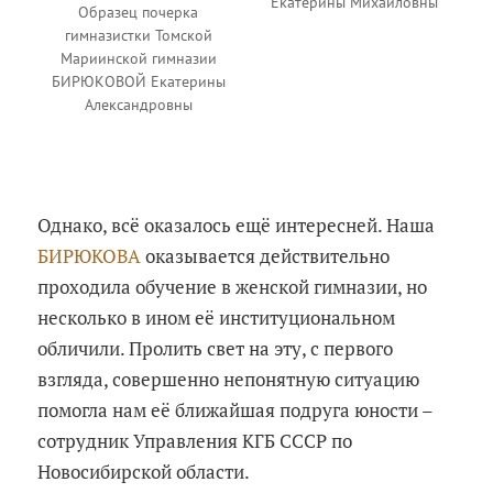
Екатерины Михайловны
Образец почерка
гимназистки Томской
Мариинской гимназии
БИРЮКОВОЙ Екатерины
Александровны
Однако, всё оказалось ещё интересней. Наша
БИРЮКОВА
оказывается действительно
проходила обучение в женской гимназии, но
несколько в ином её институциональном
обличили. Пролить свет на эту, с первого
взгляда, совершенно непонятную ситуацию
помогла нам её ближайшая подруга юности –
сотрудник Управления КГБ СССР по
Новосибирской области.