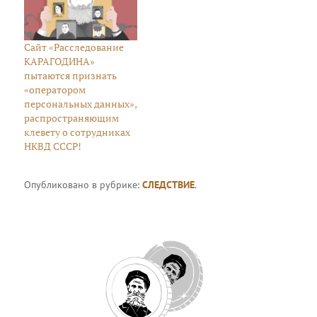
Сайт «Расследование
КАРАГОДИНА»
пытаются признать
«оператором
персональных данных»,
распространяющим
клевету о сотрудниках
НКВД СССР!
Опубликовано в рубрике:
СЛЕДСТВИЕ
.