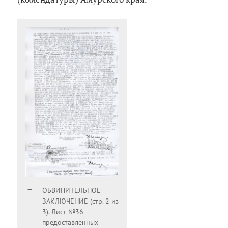
ОБВИНИТЕЛЬНОЕ
ЗАКЛЮЧЕНИЕ (стр. 2 из
3). Лист №36
предоставленных