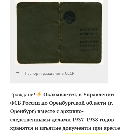
Паспорт гражданина СССР.
Граждане!
Оказывается, в Управлении
ФСБ России по Оренбургской области (г.
Оренбург) вместе с архивно-
следственными делами 1937-1938 годов
хранятся и изъятые документы при аресте