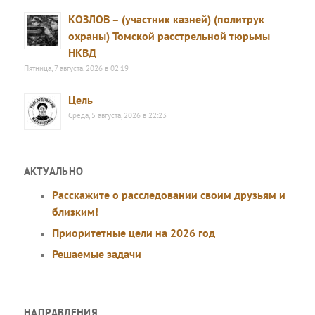
КОЗЛОВ – (участник казней) (политрук
охраны) Томской расстрельной тюрьмы
НКВД
Пятница, 7 августа, 2026 в 02:19
Цель
Среда, 5 августа, 2026 в 22:23
АКТУАЛЬНО
Расскажите о расследовании своим друзьям и
близким!
Приоритетные цели на 2026 год
Решаемые задачи
НАПРАВЛЕНИЯ