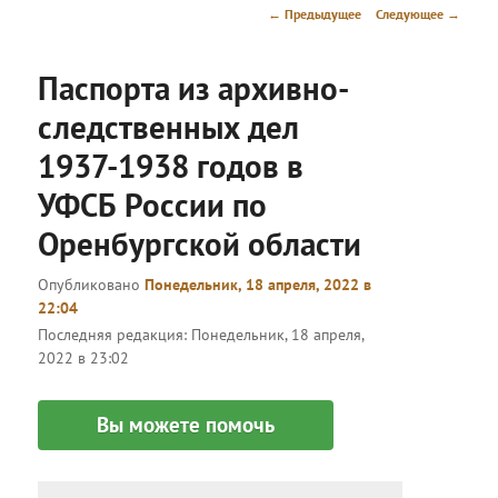
меню
Навигация
←
Предыдущее
Следующее
→
по
записям
Паспорта из архивно-
следственных дел
1937-1938 годов в
УФСБ России по
Оренбургской области
Опубликовано
Понедельник, 18 апреля, 2022 в
22:04
Последняя редакция:
Понедельник, 18 апреля,
2022 в 23:02
Вы можете помочь