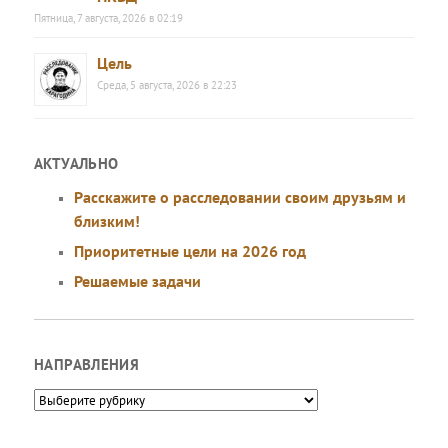
Пятница, 7 августа, 2026 в 02:19
Цель
Среда, 5 августа, 2026 в 22:23
АКТУАЛЬНО
Расскажите о расследовании своим друзьям и
близким!
Приоритетные цели на 2026 год
Решаемые задачи
НАПРАВЛЕНИЯ
Направления