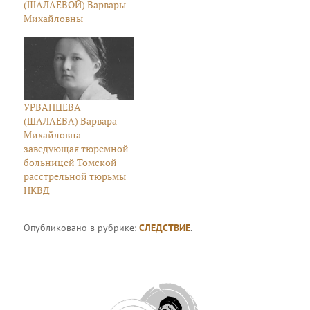
(ШАЛАЕВОЙ) Варвары
Михайловны
УРВАНЦЕВА
(ШАЛАЕВА) Варвара
Михайловна –
заведующая тюремной
больницей Томской
расстрельной тюрьмы
НКВД
Опубликовано в рубрике:
СЛЕДСТВИЕ
.