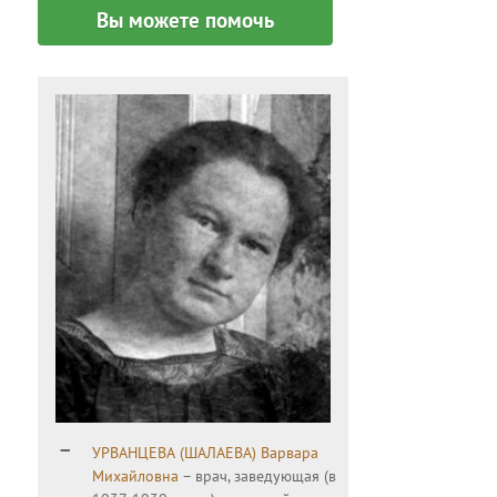
Вы можете помочь
УРВАНЦЕВА (ШАЛАЕВА) Варвара
Михайловна
– врач, заведующая (в